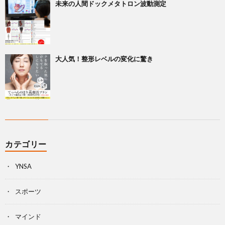
未来の人間ドックメタトロン波動測定
大人気！整形レベルの変化に驚き
カテゴリー
YNSA
スポーツ
マインド