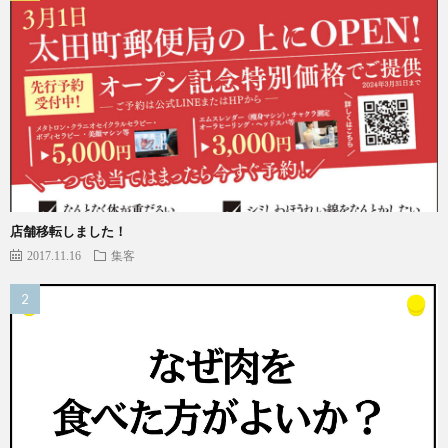
店舗移転しました！
2017.11.16
集客