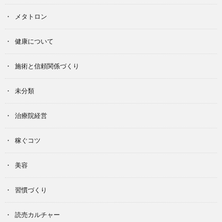
メタトロン
健康について
施術と信頼関係づくり
未分類
治療院経営
稼ぐコツ
美容
習慣づくり
読売カルチャー