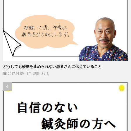
どうしても砂糖を止められない患者さんに伝えていること
2017.01.09
習慣づくり