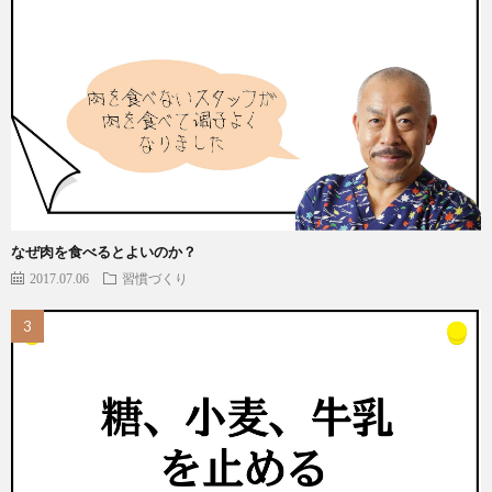
なぜ肉を食べるとよいのか？
2017.07.06
習慣づくり