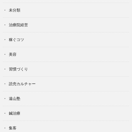
未分類
治療院経営
稼ぐコツ
美容
習慣づくり
読売カルチャー
遠山塾
鍼治療
集客