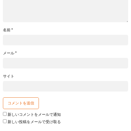
名前
*
メール
*
サイト
新しいコメントをメールで通知
新しい投稿をメールで受け取る