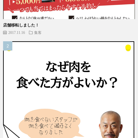
店舗移転しました！
2017.11.16
集客