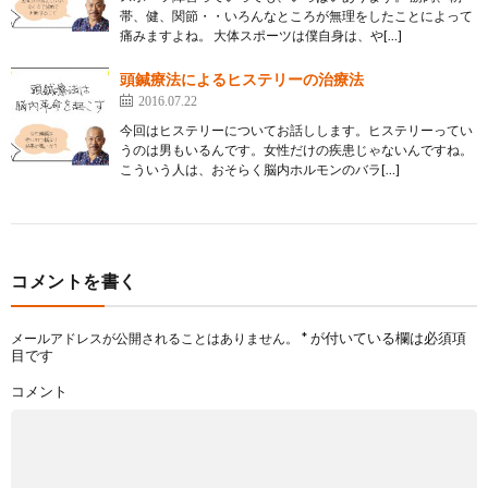
帯、健、関節・・いろんなところが無理をしたことによって
痛みますよね。 大体スポーツは僕自身は、や[…]
頭鍼療法によるヒステリーの治療法
2016.07.22
今回はヒステリーについてお話しします。ヒステリーってい
うのは男もいるんです。女性だけの疾患じゃないんですね。
こういう人は、おそらく脳内ホルモンのバラ[…]
コメントを書く
*
が付いている欄は必須項
メールアドレスが公開されることはありません。
目です
コメント