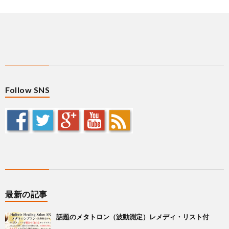
Follow SNS
最新の記事
話題のメタトロン（波動測定）レメディ・リスト付