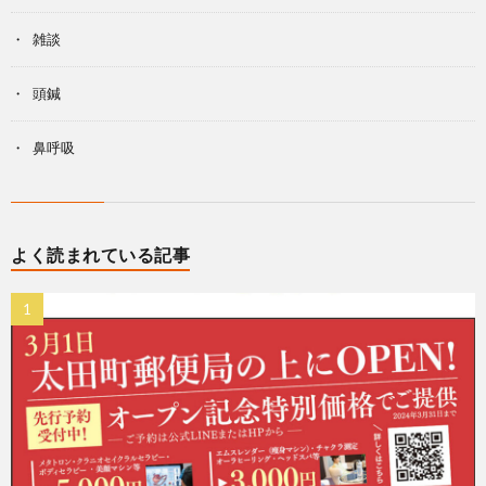
雑談
頭鍼
鼻呼吸
よく読まれている記事