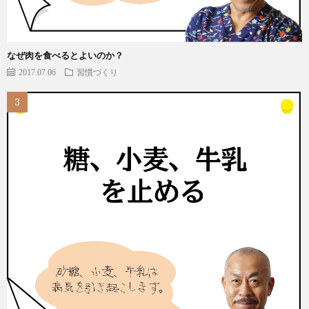
なぜ肉を食べるとよいのか？
2017.07.06
習慣づくり