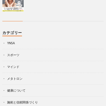
カテゴリー
YNSA
スポーツ
マインド
メタトロン
健康について
施術と信頼関係づくり