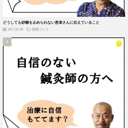
どうしても砂糖を止められない患者さんに伝えていること
2017.01.09
習慣づくり