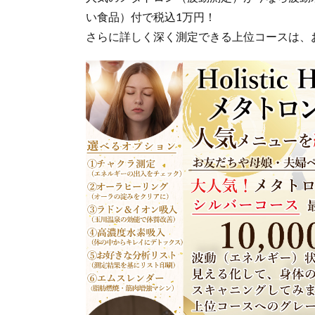
い食品）付で税込1万円！
さらに詳しく深く測定できる上位コースは、