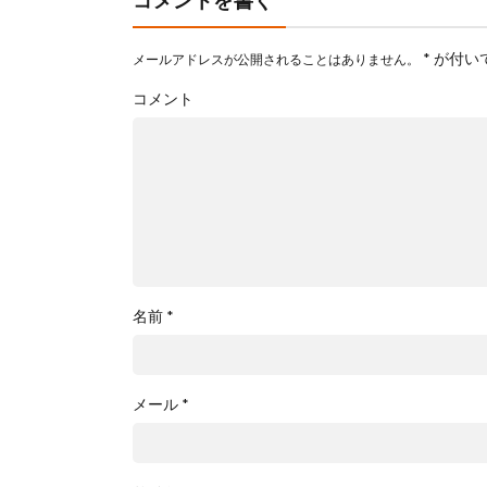
コメントを書く
*
が付い
メールアドレスが公開されることはありません。
コメント
名前
*
メール
*