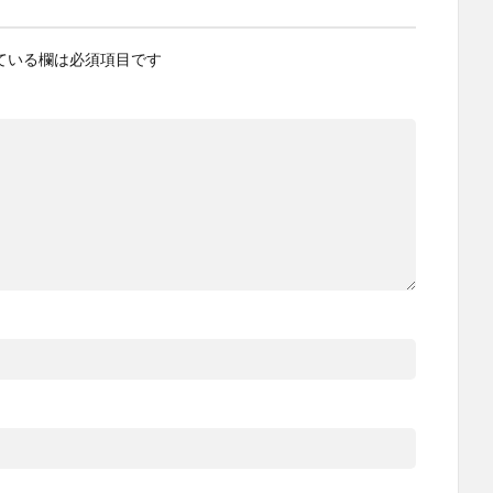
ている欄は必須項目です