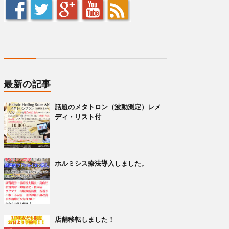
最新の記事
話題のメタトロン（波動測定）レメ
ディ・リスト付
ホルミシス療法導入しました。
店舗移転しました！