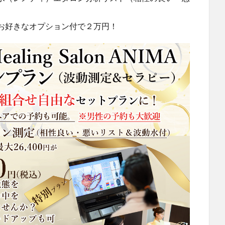
お好きなオプション付で２万円！