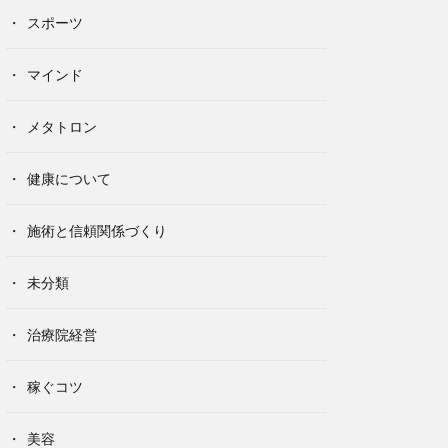
スポーツ
マインド
メタトロン
健康について
施術と信頼関係づくり
未分類
治療院経営
稼ぐコツ
美容