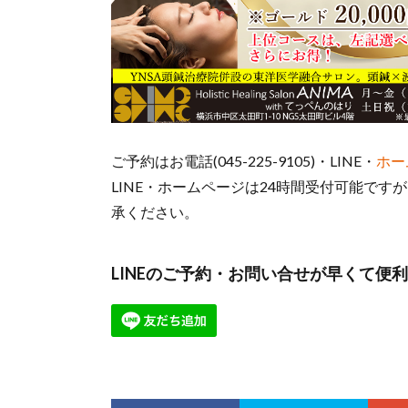
ご予約はお電話(045-225-9105)・LINE・
ホー
LINE・ホームページは24時間受付可能で
承ください。
LINEのご予約・お問い合せが早くて便