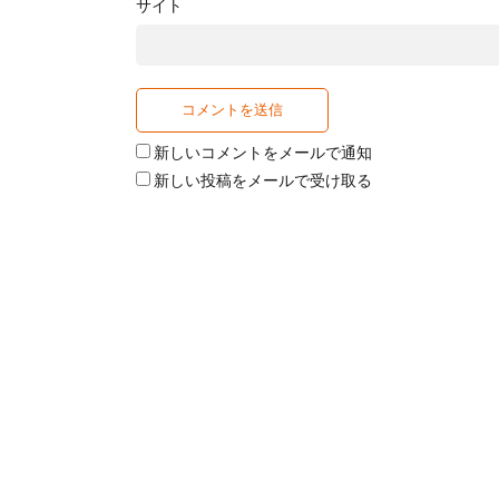
サイト
新しいコメントをメールで通知
新しい投稿をメールで受け取る