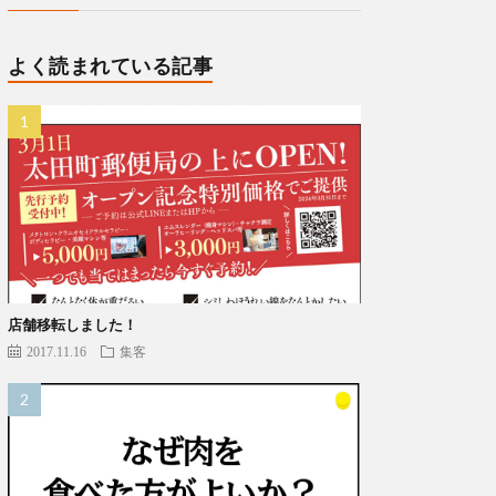
よく読まれている記事
店舗移転しました！
2017.11.16
集客