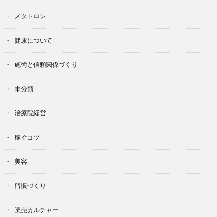
メタトロン
健康について
施術と信頼関係づくり
未分類
治療院経営
稼ぐコツ
美容
習慣づくり
読売カルチャー