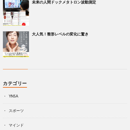
未来の人間ドックメタトロン波動測定
大人気！整形レベルの変化に驚き
カテゴリー
YNSA
スポーツ
マインド