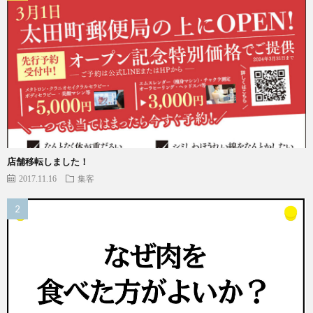
店舗移転しました！
2017.11.16
集客