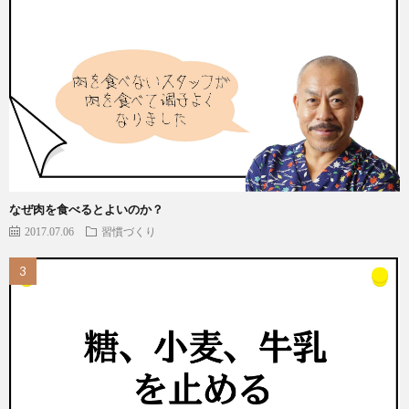
なぜ肉を食べるとよいのか？
2017.07.06
習慣づくり