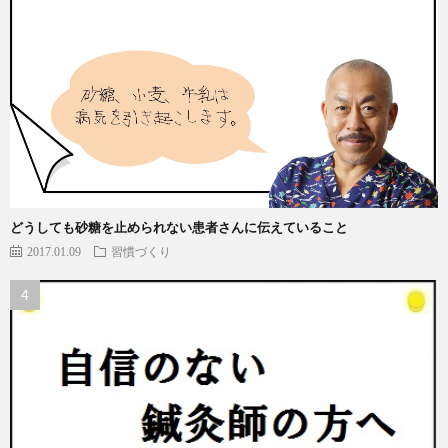
どうしても砂糖を止められない患者さんに伝えていること
2017.01.09
習慣づくり