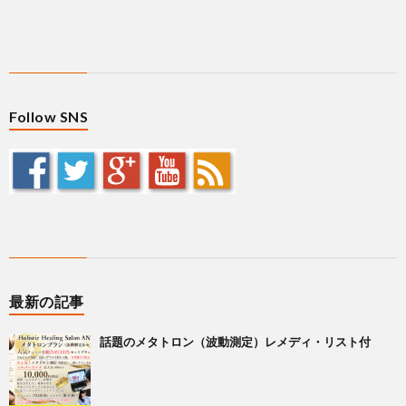
Follow SNS
最新の記事
話題のメタトロン（波動測定）レメディ・リスト付