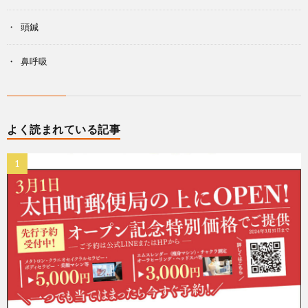
頭鍼
鼻呼吸
よく読まれている記事