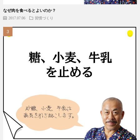
なぜ肉を食べるとよいのか？
2017.07.06
習慣づくり