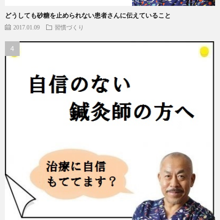
どうしても砂糖を止められない患者さんに伝えていること
2017.01.09
習慣づくり