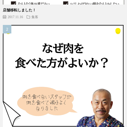
店舗移転しました！
2017.11.16
集客