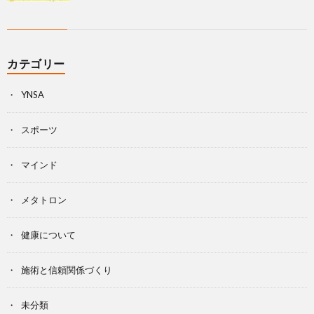
カテゴリー
YNSA
スポーツ
マインド
メタトロン
健康について
施術と信頼関係づくり
未分類