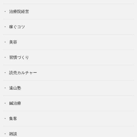
治療院経営
稼ぐコツ
美容
習慣づくり
読売カルチャー
遠山塾
鍼治療
集客
雑談