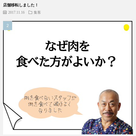
店舗移転しました！
2017.11.16
集客