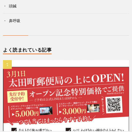
頭鍼
鼻呼吸
よく読まれている記事