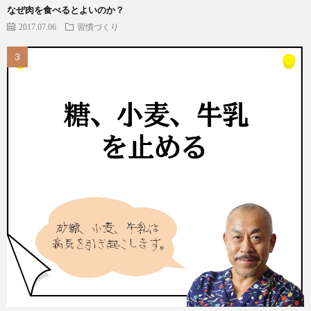
なぜ肉を食べるとよいのか？
2017.07.06
習慣づくり