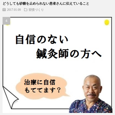
どうしても砂糖を止められない患者さんに伝えていること
2017.01.09
習慣づくり