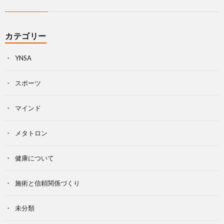
カテゴリー
YNSA
スポーツ
マインド
メタトロン
健康について
施術と信頼関係づくり
未分類