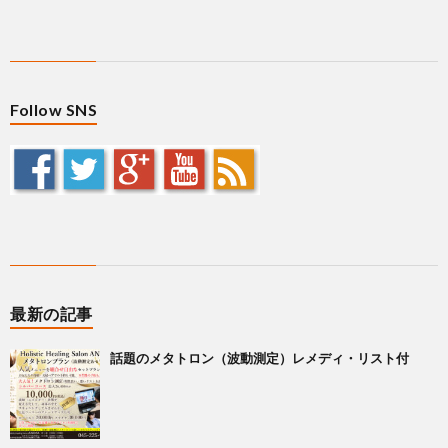
Follow SNS
最新の記事
話題のメタトロン（波動測定）レメディ・リスト付