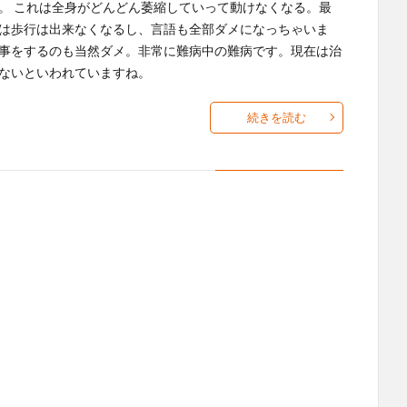
。 これは全身がどんどん萎縮していって動けなくなる。最
は歩行は出来なくなるし、言語も全部ダメになっちゃいま
事をするのも当然ダメ。非常に難病中の難病です。現在は治
ないといわれていますね。
続きを読む