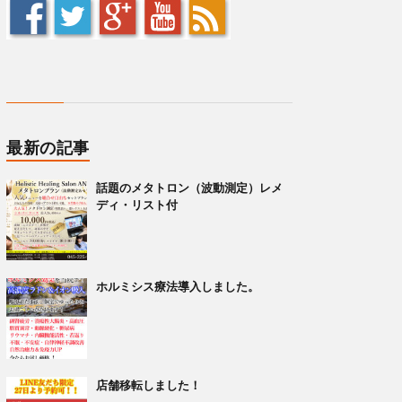
最新の記事
話題のメタトロン（波動測定）レメ
ディ・リスト付
ホルミシス療法導入しました。
店舗移転しました！