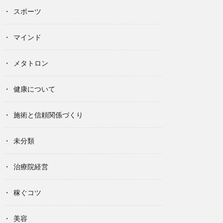
スポーツ
マインド
メタトロン
健康について
施術と信頼関係づくり
未分類
治療院経営
稼ぐコツ
美容