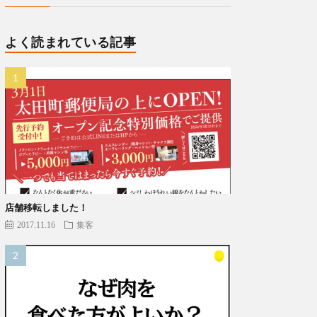
よく読まれている記事
店舗移転しました！
2017.11.16
集客