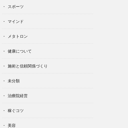
スポーツ
マインド
メタトロン
健康について
施術と信頼関係づくり
未分類
治療院経営
稼ぐコツ
美容