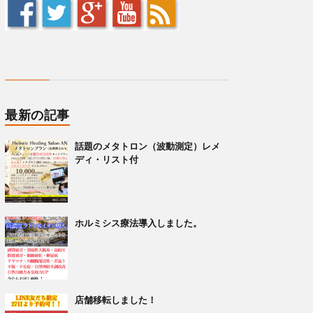
最新の記事
話題のメタトロン（波動測定）レメ
ディ・リスト付
ホルミシス療法導入しました。
店舗移転しました！