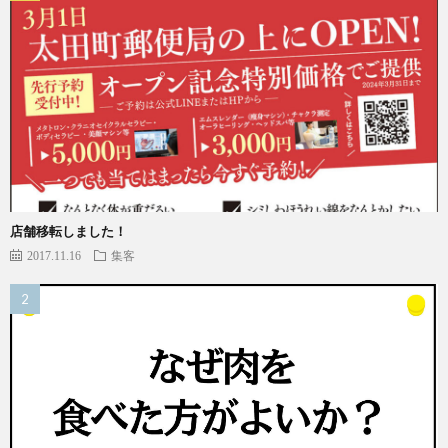
店舗移転しました！
2017.11.16
集客