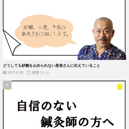
どうしても砂糖を止められない患者さんに伝えていること
2017.01.09
習慣づくり