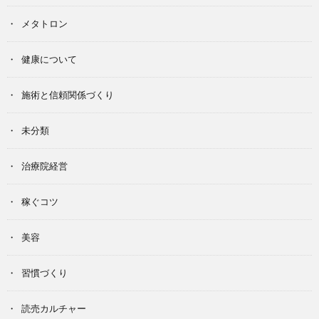
メタトロン
健康について
施術と信頼関係づくり
未分類
治療院経営
稼ぐコツ
美容
習慣づくり
読売カルチャー