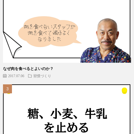
なぜ肉を食べるとよいのか？
2017.07.06
習慣づくり