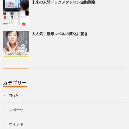
未来の人間ドックメタトロン波動測定
大人気！整形レベルの変化に驚き
カテゴリー
YNSA
スポーツ
マインド