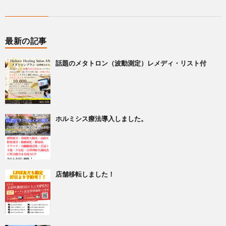
最新の記事
話題のメタトロン（波動測定）レメディ・リスト付
ホルミシス療法導入しました。
店舗移転しました！