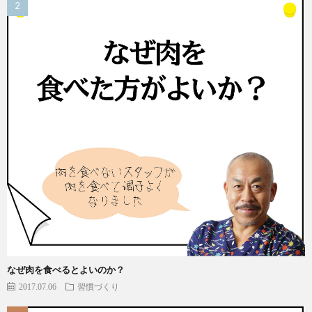
なぜ肉を食べるとよいのか？
2017.07.06
習慣づくり