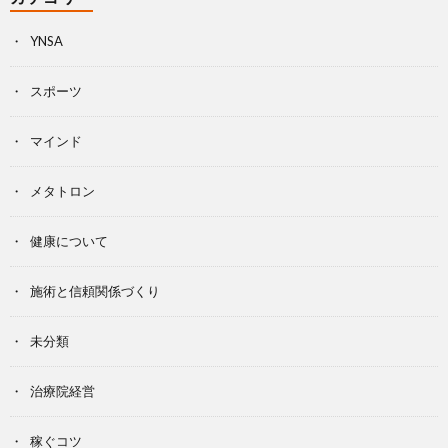
YNSA
スポーツ
マインド
メタトロン
健康について
施術と信頼関係づくり
未分類
治療院経営
稼ぐコツ