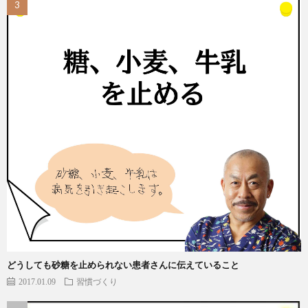
どうしても砂糖を止められない患者さんに伝えていること
2017.01.09
習慣づくり