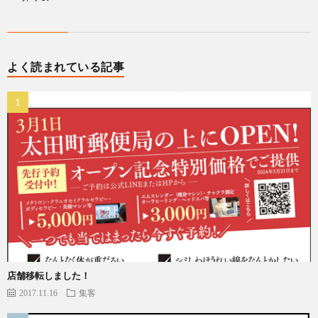
よく読まれている記事
店舗移転しました！
2017.11.16
集客