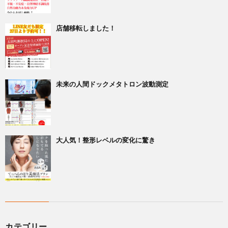
店舗移転しました！
未来の人間ドックメタトロン波動測定
大人気！整形レベルの変化に驚き
カテゴリー