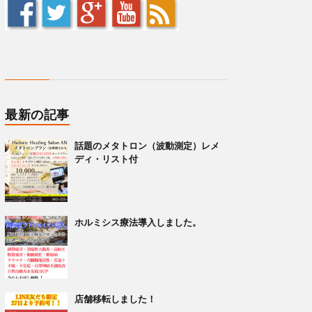
最新の記事
話題のメタトロン（波動測定）レメ
ディ・リスト付
ホルミシス療法導入しました。
店舗移転しました！