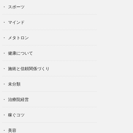
スポーツ
マインド
メタトロン
健康について
施術と信頼関係づくり
未分類
治療院経営
稼ぐコツ
美容