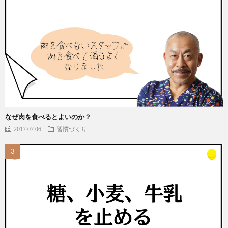
なぜ肉を食べるとよいのか？
2017.07.06
習慣づくり