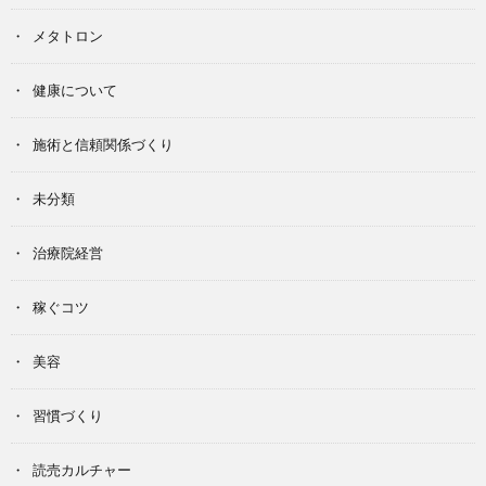
メタトロン
健康について
施術と信頼関係づくり
未分類
治療院経営
稼ぐコツ
美容
習慣づくり
読売カルチャー