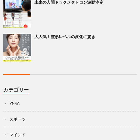
未来の人間ドックメタトロン波動測定
大人気！整形レベルの変化に驚き
カテゴリー
YNSA
スポーツ
マインド