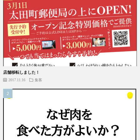
店舗移転しました！
2017.11.16
集客