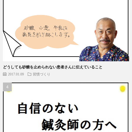
どうしても砂糖を止められない患者さんに伝えていること
2017.01.09
習慣づくり