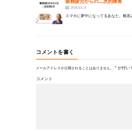
眼精疲労からの二次的障害
2018.03.21
スマホに夢中になってるあなた。般若み
コメントを書く
*
が付い
メールアドレスが公開されることはありません。
コメント