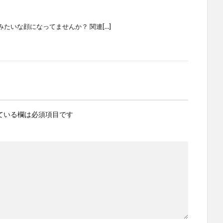
たいな顔になってませんか？ 関連[…]
ている欄は必須項目です