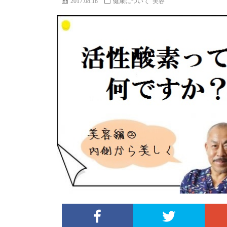
2017.08.18
健康について
美容