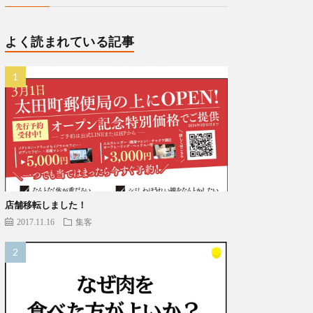
よく読まれている記事
店舗移転しました！
2017.11.16
集客