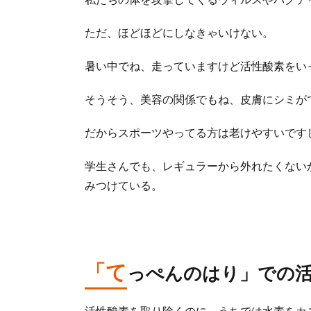
ただ、ほどほどにしなきゃいけない。
暑い中でね、走っていますけど活性酸素をい
そうそう、美容の関係でもね、皮膚にシミが
だからスポーツやってる方は老けやすいです
学生さんでも、レギュラーから外れたくない
みつけている。
「て
っぺんのはり」での
活性酸素を取り除くのに、うちでは水素をカ