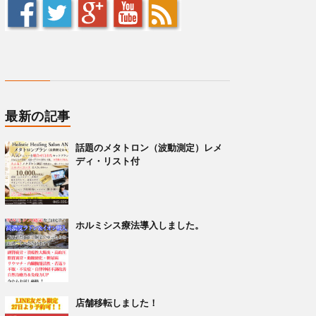
最新の記事
話題のメタトロン（波動測定）レメ
ディ・リスト付
ホルミシス療法導入しました。
店舗移転しました！