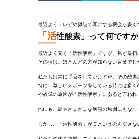
最近よくテレビや雑誌で耳にする機会が多く
「活
性酸素」って何ですか
最近よく聞く「活性酸素」ですが、私が最初
その頃は、ほとんどの方が知らない言葉でし
私たちは常に呼吸をしていますが、その酸素
特に、激しいスポーツをしている時には多く
や故障の原因が「活性酸素」にあると言われ
他にも、癌やさまざまな疾患の原因にもなっ
しかし、「活性酸素」が０というのもダメな
私たちの体を攻撃してくるウィルスやバクテ