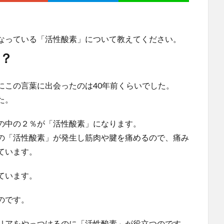
なっている「活性酸素」について教えてください。
？
にこの言葉に出会ったのは40年前くらいでした。
た。
の中の２％が「活性酸素」になります。
の「活性酸素」が発生し筋肉や腱を痛めるので、痛み
ています。
ています。
のです。
リアをやっつけるのに「活性酸素」が役立つのです。