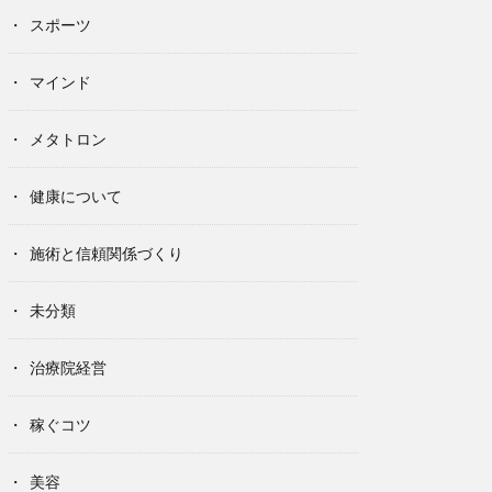
スポーツ
マインド
メタトロン
健康について
施術と信頼関係づくり
未分類
治療院経営
稼ぐコツ
美容