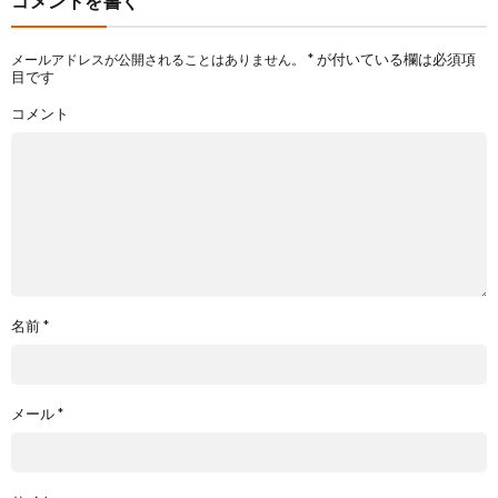
コメントを書く
*
が付いている欄は必須項
メールアドレスが公開されることはありません。
目です
コメント
名前
*
メール
*