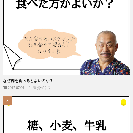
なぜ肉を食べるとよいのか？
2017.07.06
習慣づくり