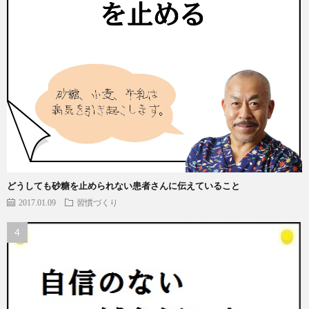
どうしても砂糖を止められない患者さんに伝えていること
2017.01.09
習慣づくり