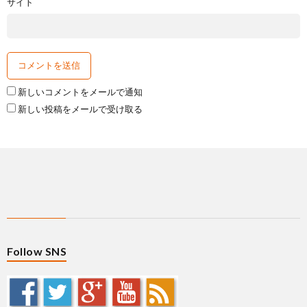
サイト
新しいコメントをメールで通知
新しい投稿をメールで受け取る
Follow SNS