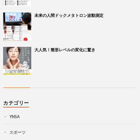
未来の人間ドックメタトロン波動測定
大人気！整形レベルの変化に驚き
カテゴリー
YNSA
スポーツ