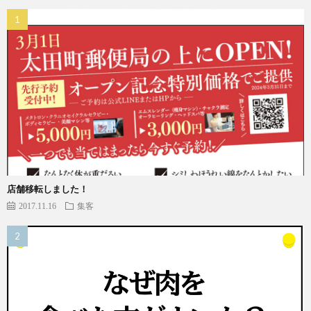
店舗移転しました！
2017.11.16
集客