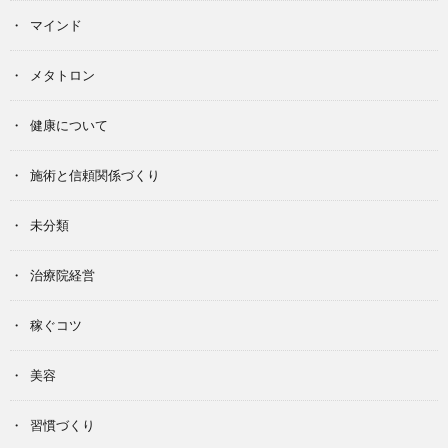
マインド
メタトロン
健康について
施術と信頼関係づくり
未分類
治療院経営
稼ぐコツ
美容
習慣づくり