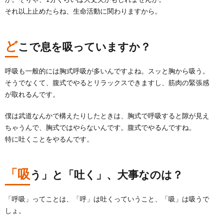
それ以上止めたらね、生命活動に関わりますから。
ど
こで息を吸っていますか？
呼吸も一般的には胸式呼吸が多いんですよね。スッと胸から吸う。
そうでなくて、腹式でやるとリラックスできますし、筋肉の緊張感
が取れるんです。
僕は武道なんかで構えたりしたときは、胸式で呼吸すると隙が見え
ちゃうんで、胸式ではやらないんです。腹式でやるんですね。
特に吐くことをやるんです。
「吸
う」と「吐く」、大事なのは？
「呼吸」ってことは、「呼」は吐くっていうこと、「吸」は吸うで
しょ。