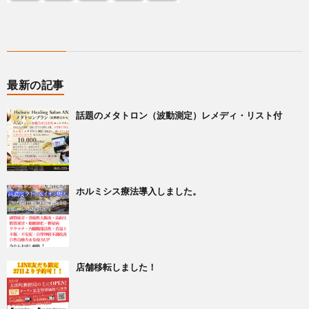
最新の記事
話題のメタトロン（波動測定）レメディ・リスト付
ホルミシス療法導入しました。
店舗移転しました！