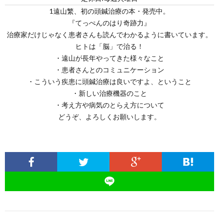
1遠山繁、初の頭鍼治療の本・発売中。
『てっぺんのはり奇跡力』
治療家だけじゃなく患者さんも読んでわかるように書いています。
ヒトは「脳」で治る！
・遠山が長年やってきた様々なこと
・患者さんとのコミュニケーション
・こういう疾患に頭鍼治療は良いですよ、ということ
・新しい治療機器のこと
・考え方や病気のとらえ方について
どうぞ、よろしくお願いします。