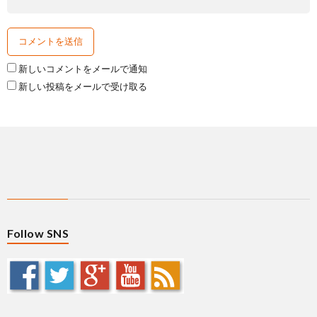
新しいコメントをメールで通知
新しい投稿をメールで受け取る
Follow SNS