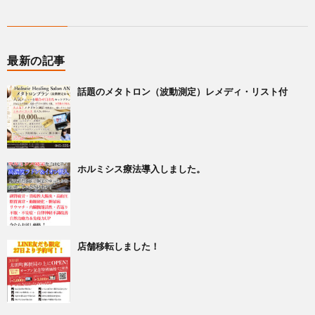
最新の記事
話題のメタトロン（波動測定）レメディ・リスト付
ホルミシス療法導入しました。
店舗移転しました！