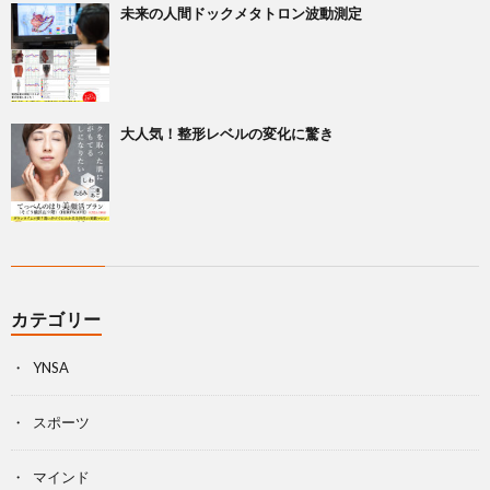
未来の人間ドックメタトロン波動測定
大人気！整形レベルの変化に驚き
カテゴリー
YNSA
スポーツ
マインド