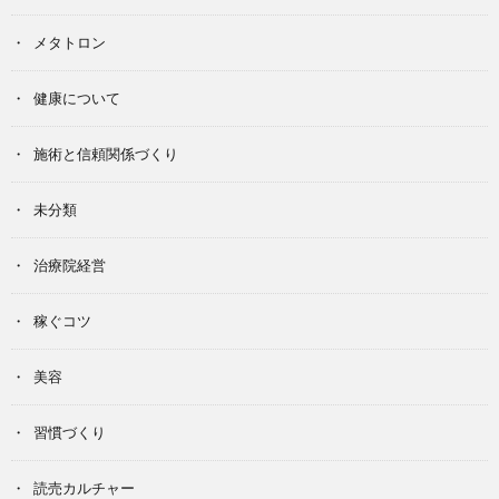
メタトロン
健康について
施術と信頼関係づくり
未分類
治療院経営
稼ぐコツ
美容
習慣づくり
読売カルチャー