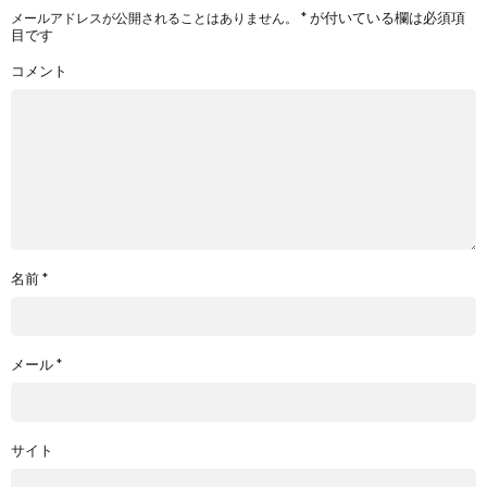
*
が付いている欄は必須項
メールアドレスが公開されることはありません。
目です
コメント
名前
*
メール
*
サイト