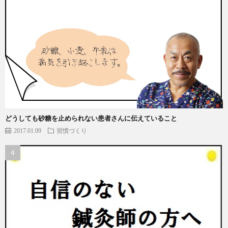
どうしても砂糖を止められない患者さんに伝えていること
2017.01.09
習慣づくり