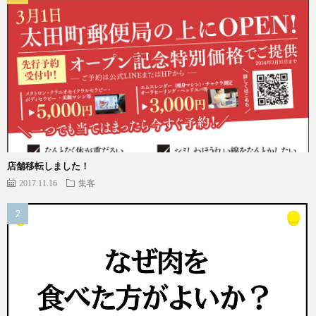
店舗移転しました！
2017.11.16
集客