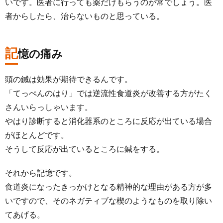
いです。医者に行っても薬だけもらうのが常でしょう。医
者からしたら、治らないものと思っている。
記
憶の痛み
頭の鍼は効果が期待できるんです。
「てっぺんのはり」では逆流性食道炎が改善する方がたく
さんいらっしゃいます。
やはり診断すると消化器系のところに反応が出ている場合
がほとんどです。
そうして反応が出ているところに鍼をする。
それから記憶です。
食道炎になったきっかけとなる精神的な理由がある方が多
いですので、そのネガティブな楔のようなものを取り除い
てあげる。