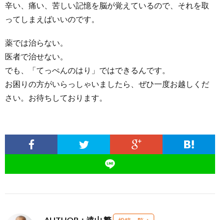
辛い、痛い、苦しい記憶を脳が覚えているので、それを取
ってしまえばいいのです。
薬では治らない。
医者で治せない。
でも、「てっぺんのはり」ではできるんです。
お困りの方がいらっしゃいましたら、ぜひ一度お越しくだ
さい。お待ちしております。
AUTHOR：遠山 繁