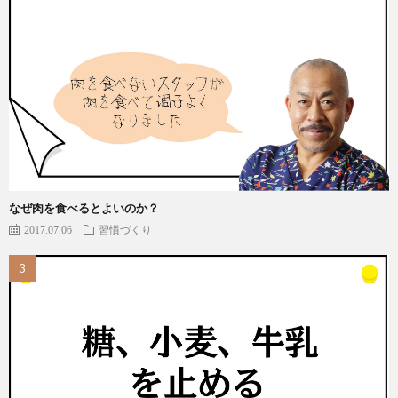
なぜ肉を食べるとよいのか？
2017.07.06
習慣づくり