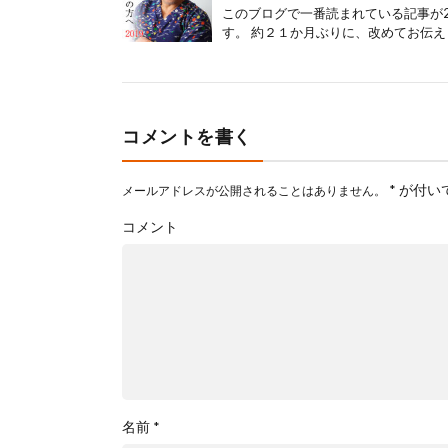
このブログで一番読まれている記事が2
す。 約２１か月ぶりに、改めてお伝え
コメントを書く
*
が付い
メールアドレスが公開されることはありません。
コメント
名前
*