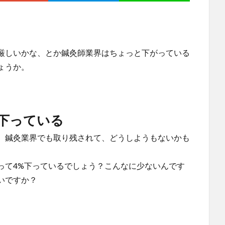
厳しいかな、とか鍼灸師業界はちょっと下がっている
ょうか。
下っている
、鍼灸業界でも取り残されて、どうしようもないかも
って4%下っているでしょう？こんなに少ないんです
いですか？