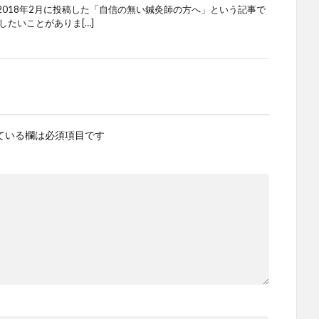
018年2月に投稿した「自信の無い鍼灸師の方へ」という記事で
したいことがありま[…]
ている欄は必須項目です