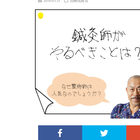
2016.05.31
治療院経営