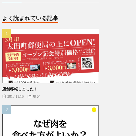
よく読まれている記事
店舗移転しました！
2017.11.16
集客