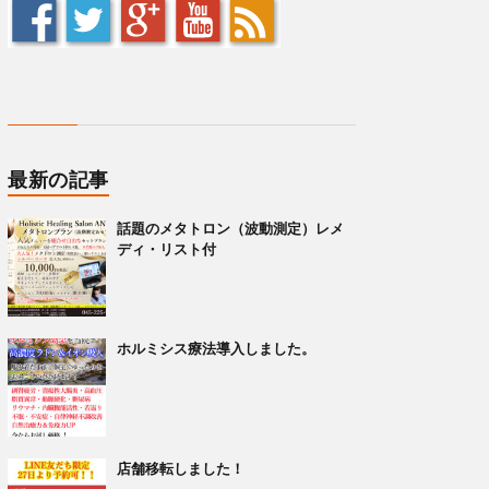
最新の記事
話題のメタトロン（波動測定）レメ
ディ・リスト付
ホルミシス療法導入しました。
店舗移転しました！