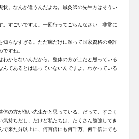
現状。なんか違うんだよね。鍼灸師の先生方はそうい
す。すごいですよ。一回行ってごらんなさい。非常に
を知らなすぎる。ただ腕だけに頼って国家資格の免許
めですね。
はわからないんだから。整体の方が上だと思っている
なんてあるとは思っていないんですよ。わかっている
整体の方が偉い先生かと思っている。だって、すごく
い気持ちだし、だけど私たちは、たくさん勉強してき
んで来た分以上に、何百倍にも何千万、何千倍にでも