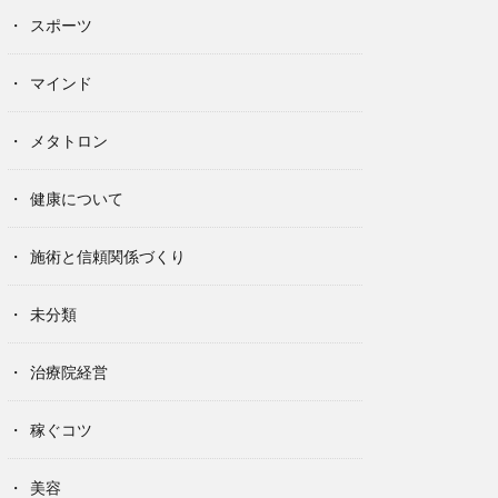
スポーツ
マインド
メタトロン
健康について
施術と信頼関係づくり
未分類
治療院経営
稼ぐコツ
美容