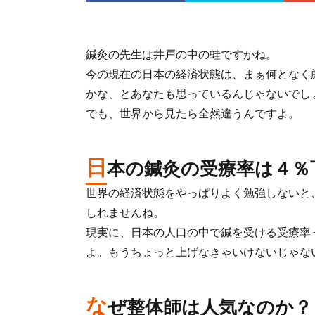
鍼灸の先生は井戸の中の蛙ですかね。
今の現在の日本の経済状態は、まぁ何となく
かな、とあなたも思っているんじゃないでし
でも、世界から見たら全然違うんですよ。
日
本の鍼灸の受療率は４％
世界の経済状態をやっぱりよく勉強しないと
しれませんね。
現実に、日本の人口の中で鍼を受ける受療率
よ。もうちょっと上げなきゃいけないじゃな
な
ぜ整体師は人気なのか？