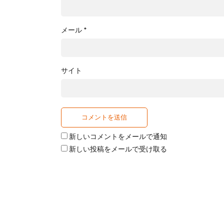
メール
*
サイト
新しいコメントをメールで通知
新しい投稿をメールで受け取る