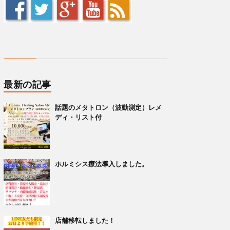
最新の記事
話題のメタトロン（波動測定）レメ
ディ・リスト付
ホルミシス療法導入しました。
店舗移転しました！