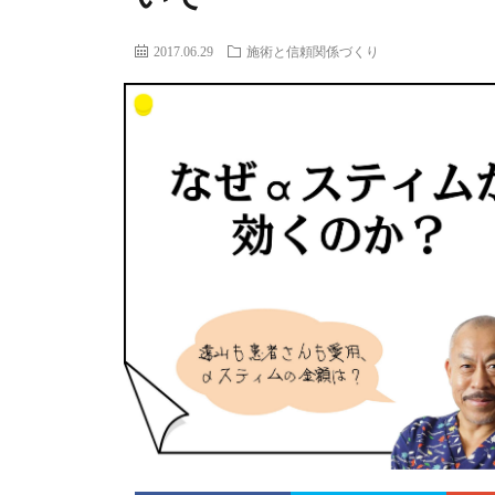
2017.06.29
施術と信頼関係づくり