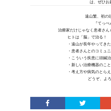
は、ぜひお
1
遠山繁、初の
『てっぺ
治療家だけじゃなく患者さん
ヒトは「脳」で治る！
・遠山が長年やってきた
・患者さんとのコミュニ
・こういう疾患に頭鍼治
・新しい治療機器のこと
・考え方や病気のとらえ
どうぞ、よ