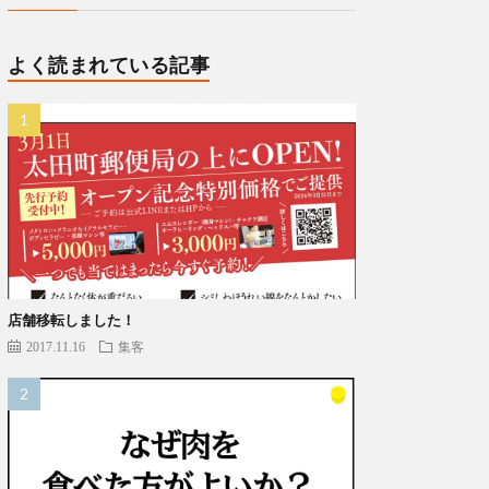
よく読まれている記事
店舗移転しました！
2017.11.16
集客