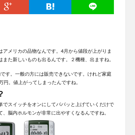
はアメリカの品物なんです。4月から値段が上がりま
はまた新しいものも出るんです。２機種、出ますね。
物です。一般の方には販売できないです。けれど家庭
1万円。値上がってしまったんですね。
？
単でスイッチをオンにしてパパッと上げていくだけで
て、脳内ホルモンが非常に出やすくなるんですね。