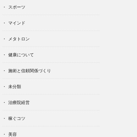
スポーツ
マインド
メタトロン
健康について
施術と信頼関係づくり
未分類
治療院経営
稼ぐコツ
美容