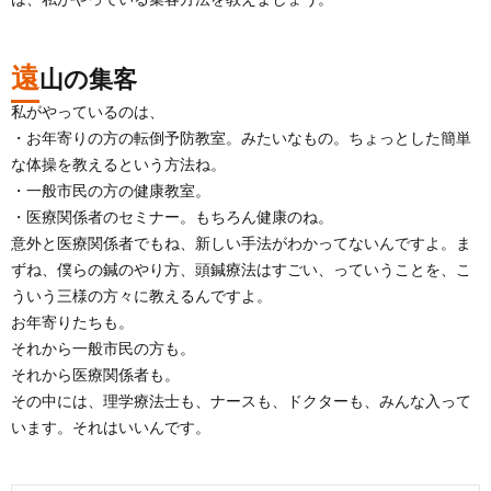
遠
山の集客
私がやっているのは、
・お年寄りの方の転倒予防教室。みたいなもの。ちょっとした簡単
な体操を教えるという方法ね。
・一般市民の方の健康教室。
・医療関係者のセミナー。もちろん健康のね。
意外と医療関係者でもね、新しい手法がわかってないんですよ。ま
ずね、僕らの鍼のやり方、頭鍼療法はすごい、っていうことを、こ
ういう三様の方々に教えるんですよ。
お年寄りたちも。
それから一般市民の方も。
それから医療関係者も。
その中には、理学療法士も、ナースも、ドクターも、みんな入って
います。それはいいんです。