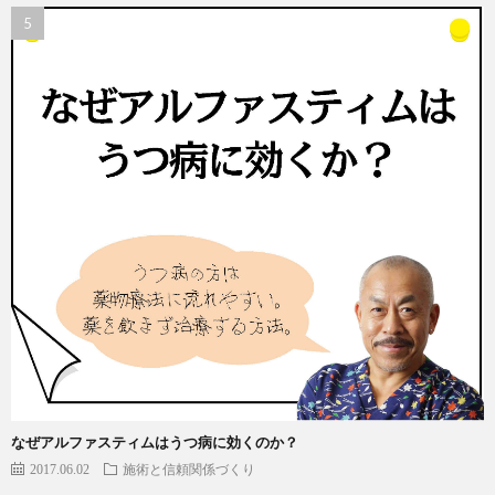
なぜアルファスティムはうつ病に効くのか？
2017.06.02
施術と信頼関係づくり