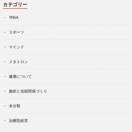
カテゴリー
YNSA
スポーツ
マインド
メタトロン
健康について
施術と信頼関係づくり
未分類
治療院経営