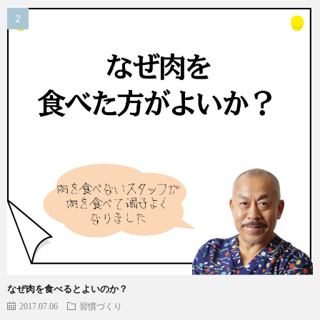
なぜ肉を食べるとよいのか？
2017.07.06
習慣づくり