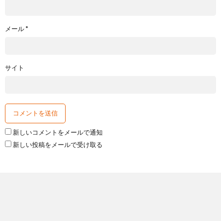
メール
*
サイト
新しいコメントをメールで通知
新しい投稿をメールで受け取る