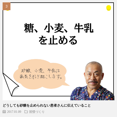
どうしても砂糖を止められない患者さんに伝えていること
2017.01.09
習慣づくり