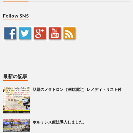
Follow SNS
最新の記事
話題のメタトロン（波動測定）レメディ・リスト付
ホルミシス療法導入しました。