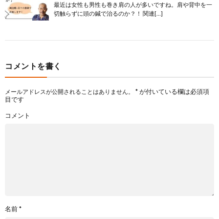
最近は女性も男性も巻き肩の人が多いですね。肩や背中を一
切触らずに頭の鍼で治るのか？！ 関連[…]
コメントを書く
*
が付いている欄は必須項
メールアドレスが公開されることはありません。
目です
コメント
名前
*