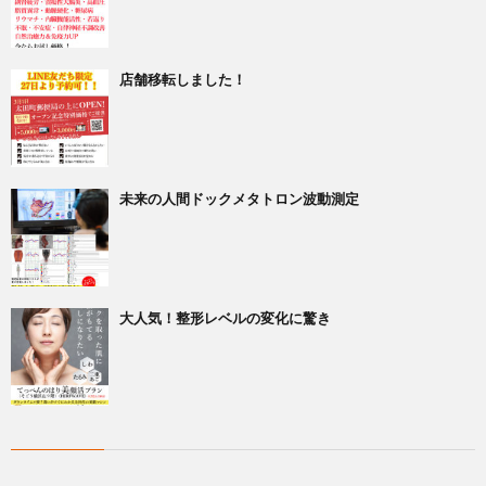
店舗移転しました！
未来の人間ドックメタトロン波動測定
大人気！整形レベルの変化に驚き