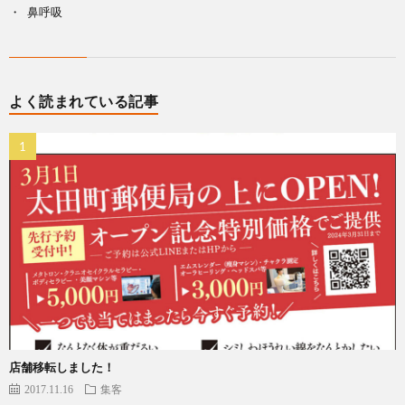
鼻呼吸
よく読まれている記事
店舗移転しました！
2017.11.16
集客