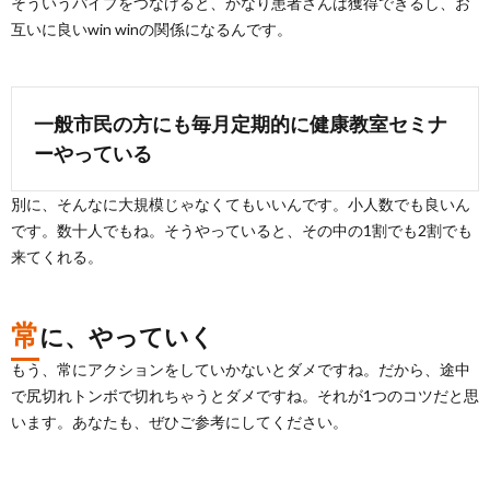
そういうパイプをつなげると、かなり患者さんは獲得できるし、お
互いに良いwin winの関係になるんです。
一般市民の方にも毎月定期的に健康教室セミナ
ーやっている
別に、そんなに大規模じゃなくてもいいんです。小人数でも良いん
です。数十人でもね。そうやっていると、その中の1割でも2割でも
来てくれる。
常
に、やっていく
もう、常にアクションをしていかないとダメですね。だから、途中
で尻切れトンボで切れちゃうとダメですね。それが1つのコツだと思
います。あなたも、ぜひご参考にしてください。