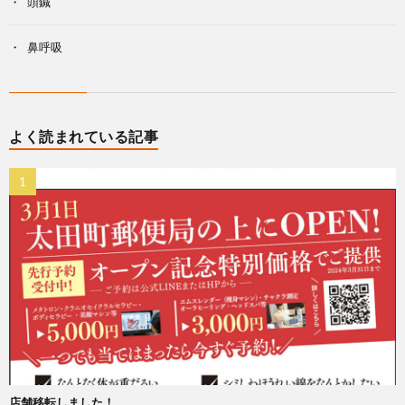
頭鍼
鼻呼吸
よく読まれている記事
店舗移転しました！