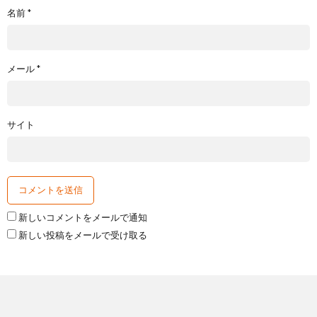
名前
*
メール
*
サイト
新しいコメントをメールで通知
新しい投稿をメールで受け取る