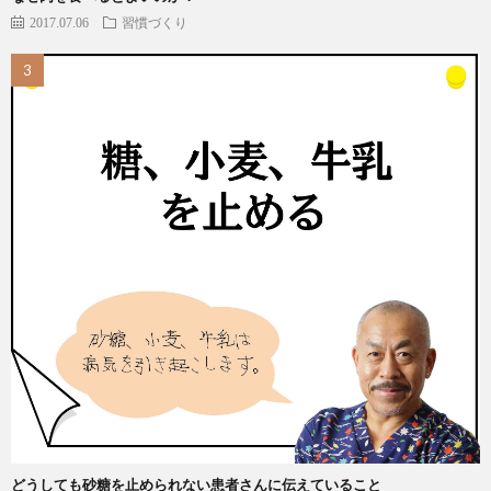
2017.07.06
習慣づくり
どうしても砂糖を止められない患者さんに伝えていること