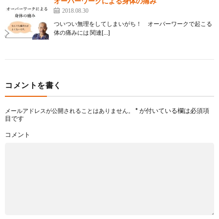
オーバーワークによる身体の痛み
2018.08.30
ついつい無理をしてしまいがち！ オーバーワークで起こる
体の痛みには 関連[…]
コメントを書く
*
が付いている欄は必須項
メールアドレスが公開されることはありません。
目です
コメント