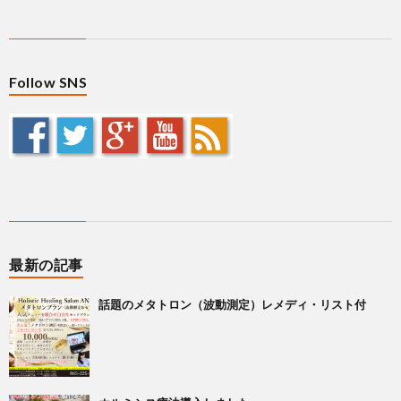
Follow SNS
最新の記事
話題のメタトロン（波動測定）レメディ・リスト付