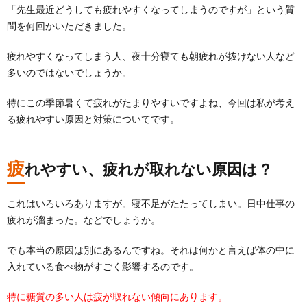
「先生最近どうしても疲れやすくなってしまうのですが」という質
問を何回かいただきました。
疲れやすくなってしまう人、夜十分寝ても朝疲れが抜けない人など
多いのではないでしょうか。
特にこの季節暑くて疲れがたまりやすいですよね、今回は私が考え
る疲れやすい原因と対策についてです。
疲
れやすい、疲れが取れない原因は？
これはいろいろありますが。寝不足がたたってしまい。日中仕事の
疲れが溜まった。などでしょうか。
でも本当の原因は別にあるんですね。それは何かと言えば体の中に
入れている食べ物がすごく影響するのです。
特に糖質の多い人は疲が取れない傾向にあります。