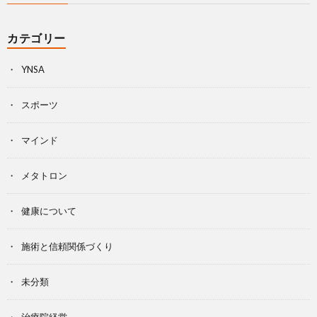
カテゴリー
YNSA
スポーツ
マインド
メタトロン
健康について
施術と信頼関係づくり
未分類