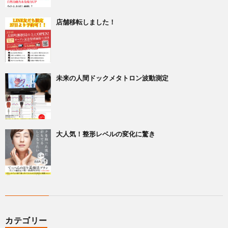
店舗移転しました！
未来の人間ドックメタトロン波動測定
大人気！整形レベルの変化に驚き
カテゴリー