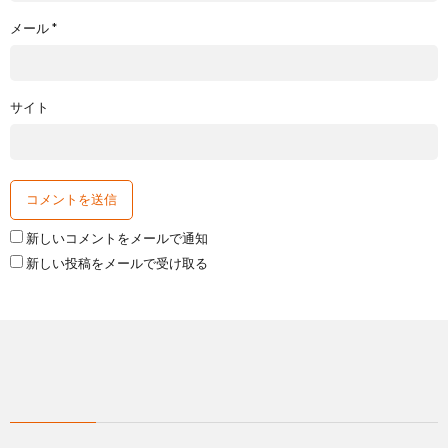
メール
*
サイト
新しいコメントをメールで通知
新しい投稿をメールで受け取る