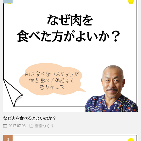
なぜ肉を食べるとよいのか？
2017.07.06
習慣づくり