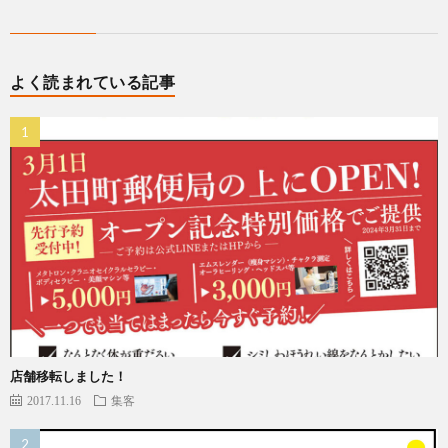
よく読まれている記事
店舗移転しました！
2017.11.16
集客