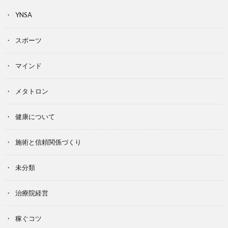
YNSA
スポーツ
マインド
メタトロン
健康について
施術と信頼関係づくり
未分類
治療院経営
稼ぐコツ