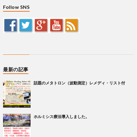
Follow SNS
最新の記事
話題のメタトロン（波動測定）レメディ・リスト付
ホルミシス療法導入しました。