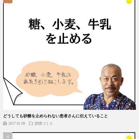
どうしても砂糖を止められない患者さんに伝えていること
2017.01.09
習慣づくり