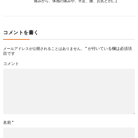
痛みから、体感の痛みや、手足、腰、お尻とか[…]
コメントを書く
*
が付いている欄は必須項
メールアドレスが公開されることはありません。
目です
コメント
名前
*