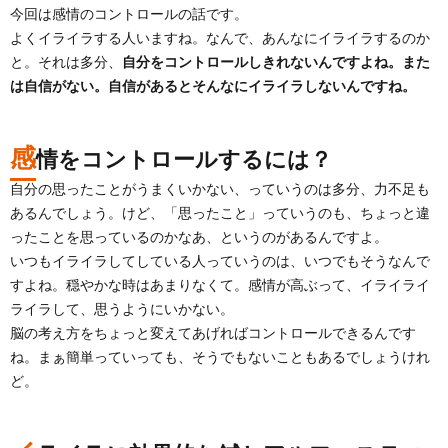
今回は感情のコントロールの話です。
よくイライラする人いますね。なんで、あんなにイライラするのか
と。それは多分、
自分をコントロールしきれないんですよね。また
は自信がない。自信があるとそんなにイライラしないんですね。
感
情をコントロールするには？
自分の思ったことがうまくいかない、っていうのは多分、力不足も
あるんでしょう。けど、「思ったこと」っていうのも、ちょっと違
ったことを思っているのかなあ、というのがあるんですよ。
いつもイライラしてしている人っていうのは、いつでもそうなんで
すよね。穏やかな時はあまりなくて。感情が高ぶって、イライライ
ライラして、思うようにいかない。
脳の考え方をちょっと変えてあげればコントロールできるんです
ね。まぁ簡単っていっても、そうでもないこともあるでしょうけれ
ど。