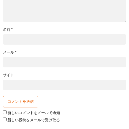
名前
*
メール
*
サイト
新しいコメントをメールで通知
新しい投稿をメールで受け取る