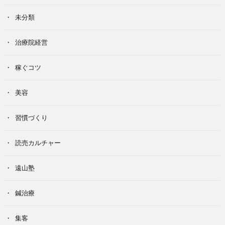
未分類
治療院経営
稼ぐコツ
美容
習慣づくり
読売カルチャー
遠山塾
鍼治療
集客