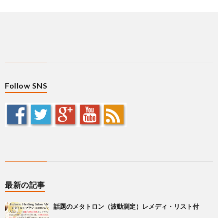
Follow SNS
最新の記事
話題のメタトロン（波動測定）レメディ・リスト付