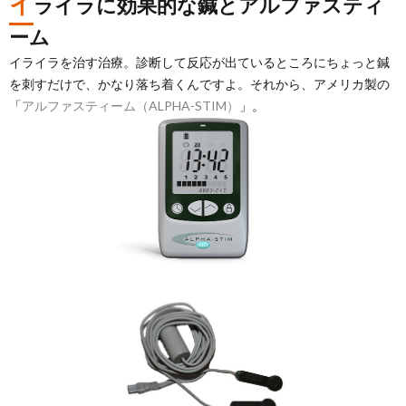
イ
ライラに効果的な鍼とアルファスティ
ーム
イライラを治す治療。診断して反応が出ているところにちょっと鍼
を刺すだけで、かなり落ち着くんですよ。それから、アメリカ製の
「
アルファスティーム（ALPHA-STIM）
」。