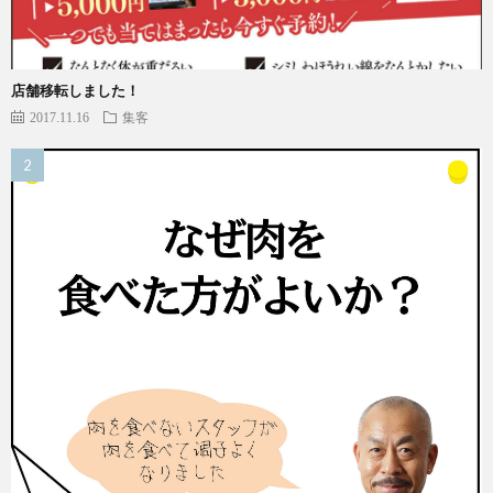
店舗移転しました！
2017.11.16
集客