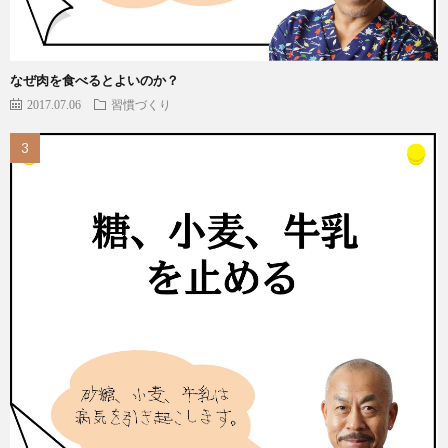
なぜ肉を食べるとよいのか？
2017.07.06
習慣づくり