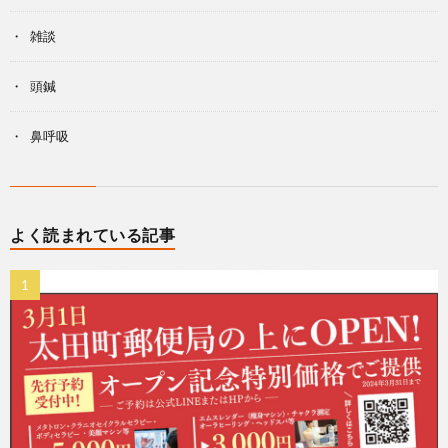
雑談
頭鍼
鼻呼吸
よく読まれている記事