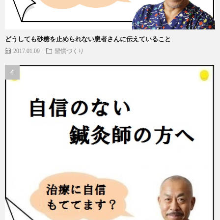
どうしても砂糖を止められない患者さんに伝えていること
2017.01.09
習慣づくり