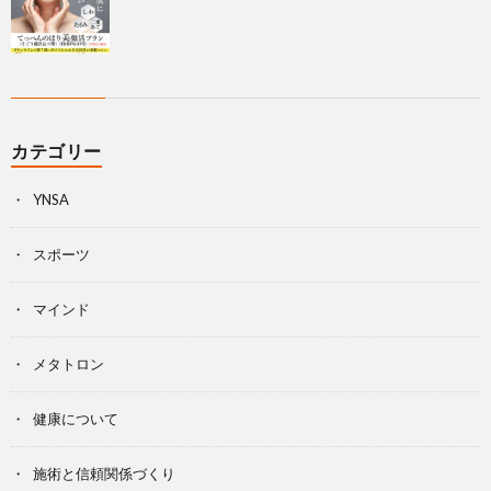
カテゴリー
YNSA
スポーツ
マインド
メタトロン
健康について
施術と信頼関係づくり