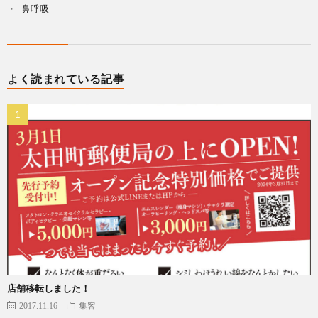
鼻呼吸
よく読まれている記事
店舗移転しました！
2017.11.16
集客