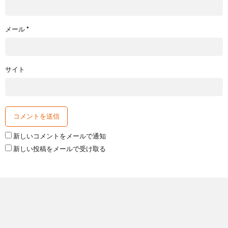
メール
*
サイト
新しいコメントをメールで通知
新しい投稿をメールで受け取る