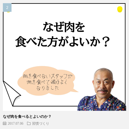
なぜ肉を食べるとよいのか？
2017.07.06
習慣づくり