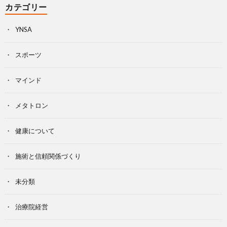
カテゴリー
YNSA
スポーツ
マインド
メタトロン
健康について
施術と信頼関係づくり
未分類
治療院経営