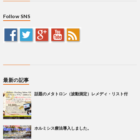
Follow SNS
最新の記事
話題のメタトロン（波動測定）レメディ・リスト付
ホルミシス療法導入しました。