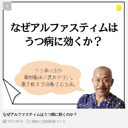
なぜアルファスティムはうつ病に効くのか？
2017.06.02
施術と信頼関係づくり