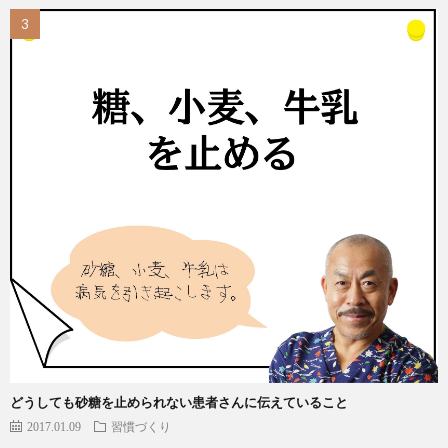
どうしても砂糖を止められない患者さんに伝えていること
2017.01.09
習慣づくり