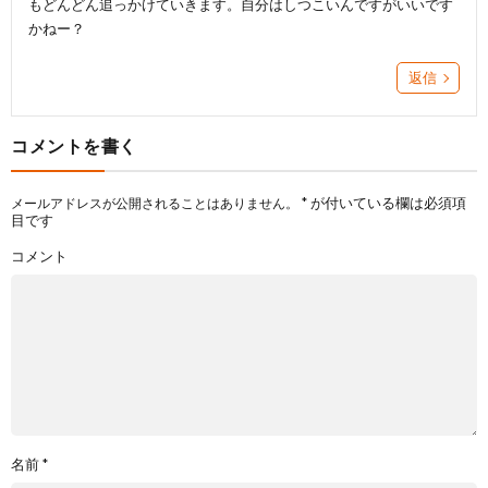
もどんどん追っかけていきます。自分はしつこいんですがいいです
かねー？
返信
コメントを書く
*
が付いている欄は必須項
メールアドレスが公開されることはありません。
目です
コメント
名前
*