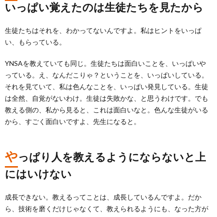
いっぱい覚えたのは生徒たちを見たから
生徒たちはそれを、わかってないんですよ。私はヒントをいっぱ
い、もらっている。
YNSAを教えていても同じ。生徒たちは面白いことを、いっぱいや
っている。え、なんだこりゃ？ということを、いっぱいしている。
それを見ていて、私は色んなことを、いっぱい発見している。生徒
は全然、自覚がないわけ。生徒は失敗かな、と思うわけです。でも
教える側の、私から見ると、これは面白いなと。色んな生徒がいる
から、すごく面白いですよ、先生になると。
や
っぱり人を教えるようにならないと上
にはいけない
成長できない。教えるってことは、成長しているんですよ。だか
ら、技術を磨くだけじゃなくて、教えられるようにも、なった方が