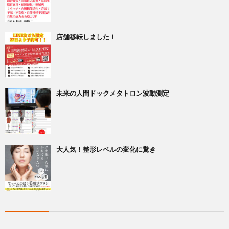
店舗移転しました！
未来の人間ドックメタトロン波動測定
大人気！整形レベルの変化に驚き