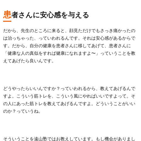
患
者さんに安心感を与える
だから、先生のところに来ると、顔見ただけでもさっき痛かったの
は治っちゃった、っていわれるんです。それは安心感があるからで
す。だから、自分の健康を患者さんに移してあげて、患者さんに
「健康な人の真似をすれば健康になれますよ〜」っていうことを教
えてあげたら良いんです。
どうやったらいいんですか？っていわれるから、教えてあげるんで
すよ。こういう筋トレを、こういう風にやればいいですよって。そ
の人にあった筋トレを教えてあげるんですよ。どういうことがいい
のか？っていうね。
そういうことを遠山塾ではお教えしています。もし機会がありまし