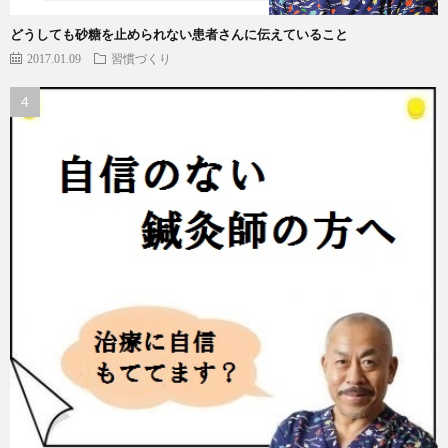
どうしても砂糖を止められない患者さんに伝えていること
2017.01.09
習慣づくり