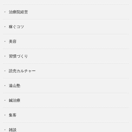
治療院経営
稼ぐコツ
美容
習慣づくり
読売カルチャー
遠山塾
鍼治療
集客
雑談