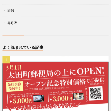
頭鍼
鼻呼吸
よく読まれている記事