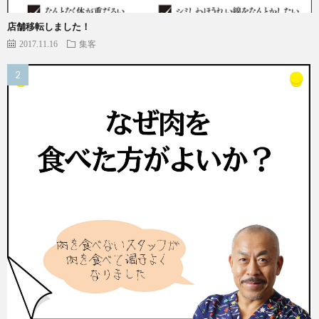
店舗移転しました！
2017.11.16
集客