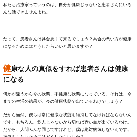
私たち治療家っていうのは、自分が健康じゃないと患者さんにいろ
んな話できませんよね。
だって、患者さんは具合悪くて来るでしょう？具合の悪い方が健康
になるためにはどうしたらいいと思いますか？
健
康な人の真似をすれば患者さんは健康
になる
何かが違うから今の状態、不健康な状態になっている。それは、今
までの生活の結果が、今の健康状態で出ているわけでしょう？
だから当然、僕らは常に健康な状態を維持してなければならないん
です。もちろん、鉄人じゃないから切れば赤い血が出ているわけ。
だから、人間みんな同じですけれど、僕は絶対病気しないんです。
病気をしないためにはどうしたらいいか？