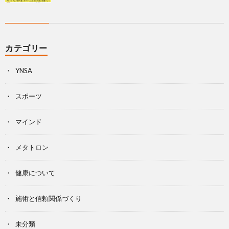
カテゴリー
YNSA
スポーツ
マインド
メタトロン
健康について
施術と信頼関係づくり
未分類