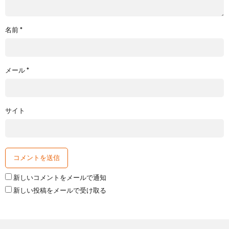
名前
*
メール
*
サイト
新しいコメントをメールで通知
新しい投稿をメールで受け取る