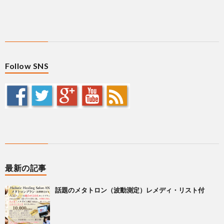
Follow SNS
最新の記事
話題のメタトロン（波動測定）レメディ・リスト付