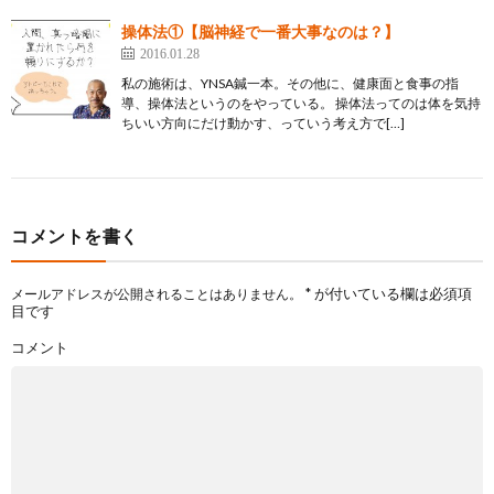
操体法①【脳神経で一番大事なのは？】
2016.01.28
私の施術は、YNSA鍼一本。その他に、健康面と食事の指
導、操体法というのをやっている。 操体法ってのは体を気持
ちいい方向にだけ動かす、っていう考え方で[…]
コメントを書く
*
が付いている欄は必須項
メールアドレスが公開されることはありません。
目です
コメント