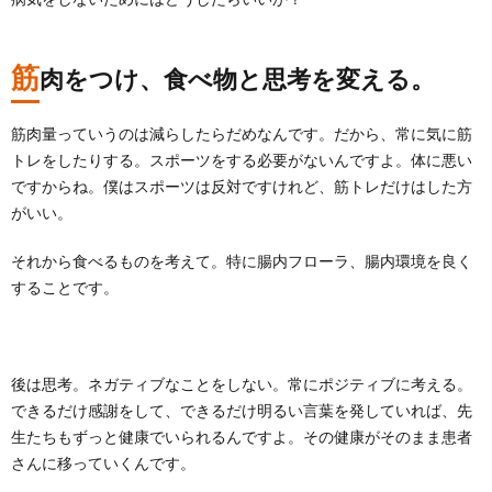
筋
肉をつけ、食べ物と思考を変える。
筋肉量っていうのは減らしたらだめなんです。だから、常に気に筋
トレをしたりする。スポーツをする必要がないんですよ。体に悪い
ですからね。僕はスポーツは反対ですけれど、筋トレだけはした方
がいい。
それから食べるものを考えて。
特に腸内フローラ、腸内環境を良く
することです。
後は思考。ネガティブなことをしない。常にポジティブに考える。
できるだけ感謝をして、できるだけ明るい言葉を発していれば、先
生たちもずっと健康でいられるんですよ。その健康がそのまま患者
さんに移っていくんです。