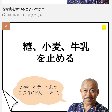
なぜ肉を食べるとよいのか？
2017.07.06
習慣づくり