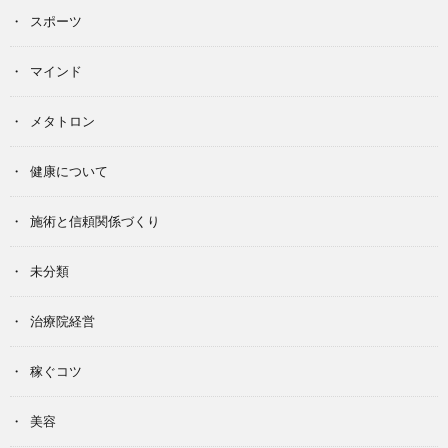
スポーツ
マインド
メタトロン
健康について
施術と信頼関係づくり
未分類
治療院経営
稼ぐコツ
美容