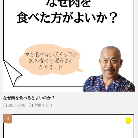
なぜ肉を食べるとよいのか？
2017.07.06
習慣づくり