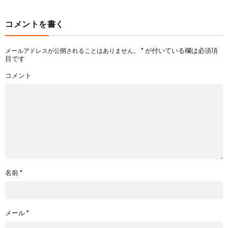
コメントを書く
*
が付いている欄は必須項
メールアドレスが公開されることはありません。
目です
コメント
名前
*
メール
*