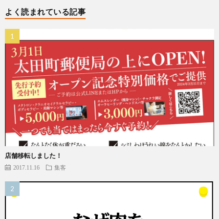
よく読まれている記事
店舗移転しました！
2017.11.16
集客