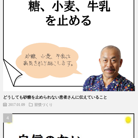
どうしても砂糖を止められない患者さんに伝えていること
2017.01.09
習慣づくり