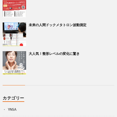
未来の人間ドックメタトロン波動測定
大人気！整形レベルの変化に驚き
カテゴリー
YNSA