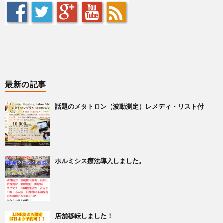
最新の記事
話題のメタトロン（波動測定）レメディ・リスト付
ホルミシス療法導入しました。
店舗移転しました！