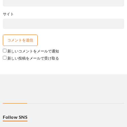
サイト
新しいコメントをメールで通知
新しい投稿をメールで受け取る
Follow SNS