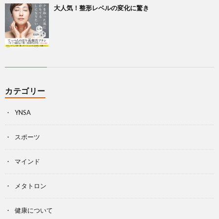
大人気！整形レベルの変化に驚き
カテゴリー
YNSA
スポーツ
マインド
メタトロン
健康について