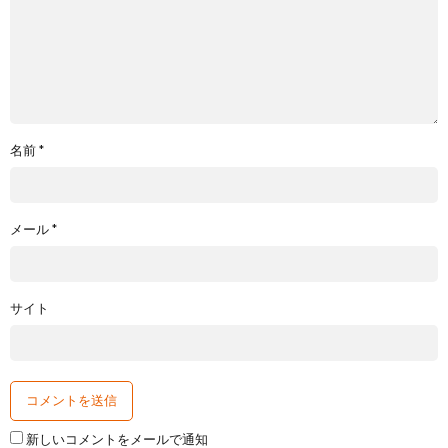
名前
*
メール
*
サイト
新しいコメントをメールで通知