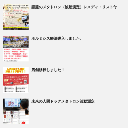
話題のメタトロン（波動測定）レメディ・リスト付
ホルミシス療法導入しました。
店舗移転しました！
未来の人間ドックメタトロン波動測定