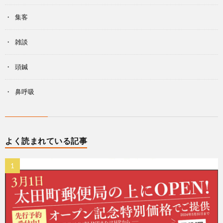
集客
雑談
頭鍼
鼻呼吸
よく読まれている記事