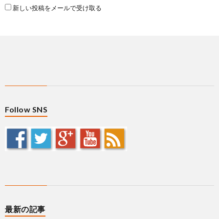
新しい投稿をメールで受け取る
Follow SNS
最新の記事