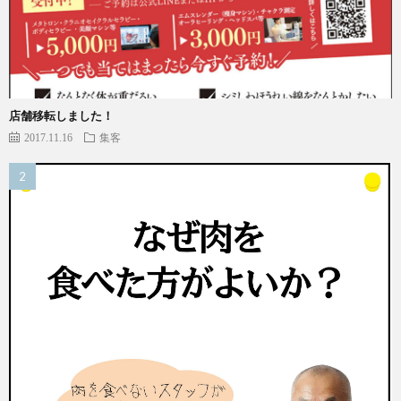
店舗移転しました！
2017.11.16
集客