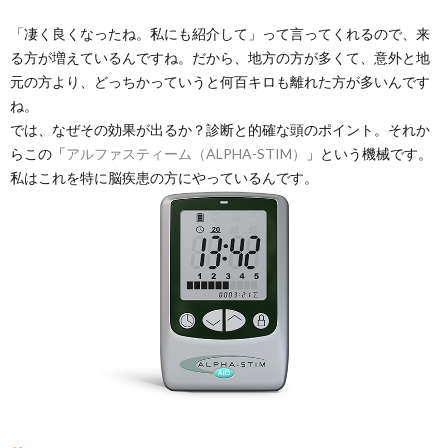
「凄く良くなったね。私にも紹介して」って言ってくれるので、来
る方が増えているんですね。だから、地方の方が多くて、意外と地
元の方より、どっちかっていうと何百キロも離れた方が多いんです
ね。
では、なぜその効果が出るか？診断と的確な頭のポイント。それか
らこの「
アルファスティーム（ALPHA-STIM）
」という機械です。
私はこれを特に脳疾患の方にやっているんです。