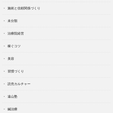
施術と信頼関係づくり
未分類
治療院経営
稼ぐコツ
美容
習慣づくり
読売カルチャー
遠山塾
鍼治療