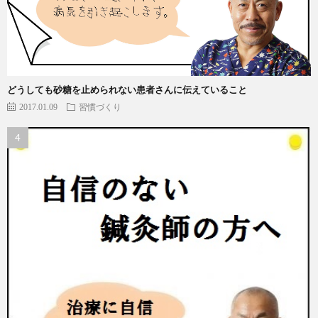
どうしても砂糖を止められない患者さんに伝えていること
2017.01.09
習慣づくり