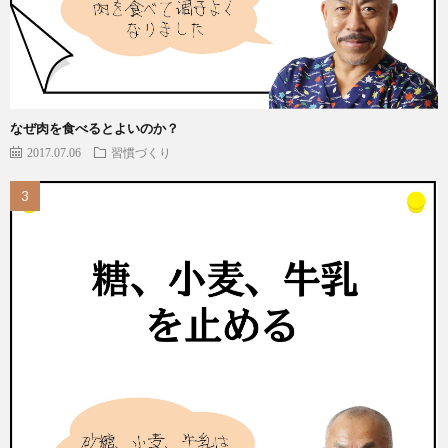
なぜ肉を食べるとよいのか？
2017.07.06
習慣づくり