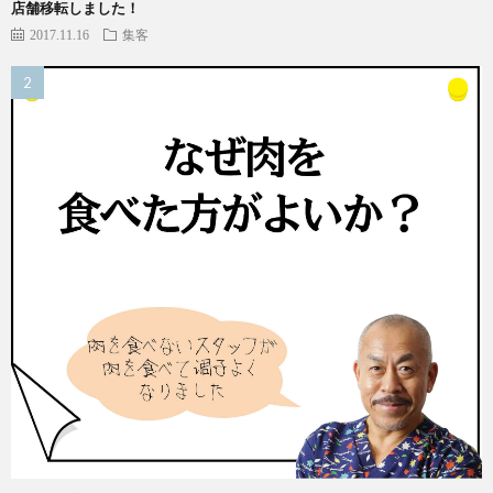
店舗移転しました！
2017.11.16
集客