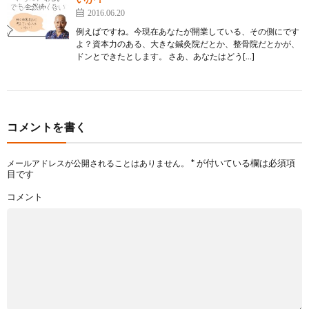
2016.06.20
例えばですね。今現在あなたが開業している、その側にです
よ？資本力のある、大きな鍼灸院だとか、整骨院だとかが、
ドンとできたとします。 さあ、あなたはどう[…]
コメントを書く
*
が付いている欄は必須項
メールアドレスが公開されることはありません。
目です
コメント