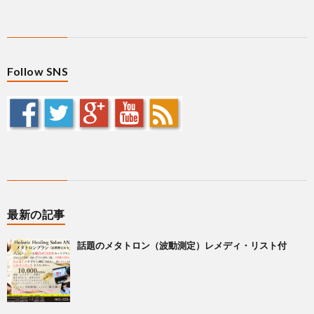
Follow SNS
最新の記事
話題のメタトロン（波動測定）レメディ・リスト付