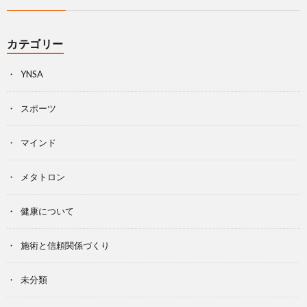
カテゴリー
YNSA
スポーツ
マインド
メタトロン
健康について
施術と信頼関係づくり
未分類