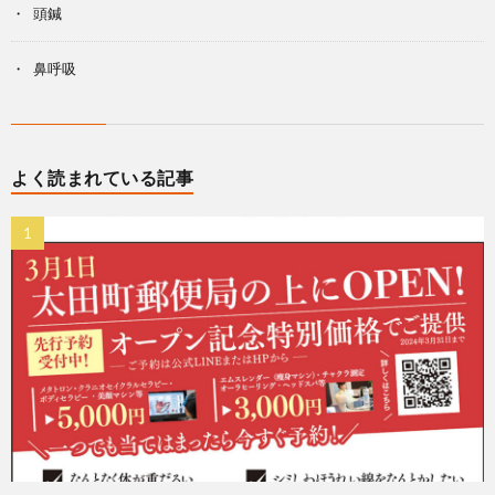
頭鍼
鼻呼吸
よく読まれている記事