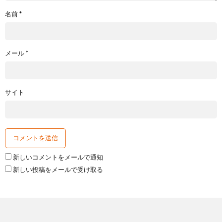
名前
*
メール
*
サイト
新しいコメントをメールで通知
新しい投稿をメールで受け取る