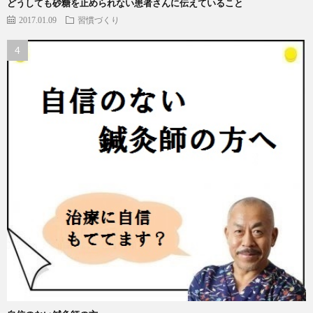
どうしても砂糖を止められない患者さんに伝えていること
2017.01.09
習慣づくり