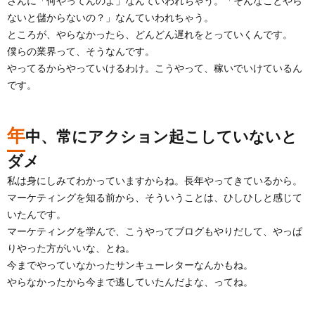
さんに「何やってんのよ」なんていわれちゃう。「そんなことやら
ないと儲からないの？」なんていわれちゃう。
ところが、やらなかったら、どんどん遅れをとっていくんです。
僕らの業界って、そうなんです。
やってるからやっていけるわけ。こうやって、稼いでいけているん
です。
年
中、常にアクション起こしていないと
ダメ
私は身にしみてわかっていますからね。長年やってきているから。
マーケティングを知る前から、そういうことは、ひしひしと感じて
いたんです。
マーケティングを学んで、こうやってブログもやりだして、やっぱ
りやった方がいいな、とね。
今までやっていなかったサンキューレターなんかもね。
やらなかったから今まで逃していたんだよな、ってね。