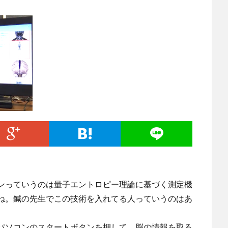
ンっていうのは量子エントロピー理論に基づく測定機
ね。鍼の先生でこの技術を入れてる人っていうのはあ
パソコンのスタートボタンを押して、脳の情報を取る