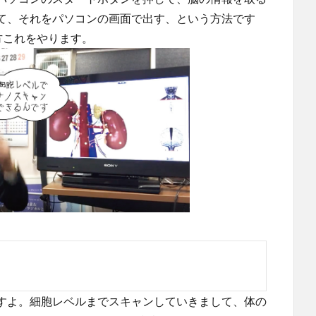
て、それをパソコンの画面で出す、という方法です
方これをやります。
すよ。細胞レベルまでスキャンしていきまして、体の