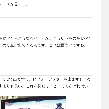
データが見える。
を食べたらどうなるか、とか。こういうものを食べた
うのが全部出てくるんです。これは面白いですね。
。３Dで出ますし、ビフォーアフターも出ますし、今
すよりも良い。これを見せてコピーしてあげればい