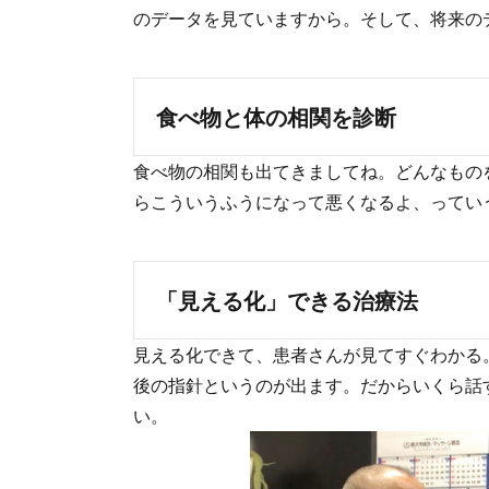
のデータを見ていますから。そして、将来の
食べ物と体の相関を診断
食べ物の相関も出てきましてね。どんなもの
らこういうふうになって悪くなるよ、ってい
「見える化」できる治療法
見える化できて、患者さんが見てすぐわかる
後の指針というのが出ます。だからいくら話
い。