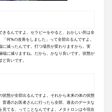
できるんですよ。セラピーをやると、おかしい所は全
。「何%の改善をしました」って全部出るんですよ。
端に減ったんです。打つ場所が変わりますから。実
極端に減りますね。だから、かなり良いです。状態が
ぽど良いです。
の状態が全部出るんですよ。それから未来の体の状態
。普通のお医者さんに行ったら全部、過去のデータな
を見てる、ってことなんですよ。メタトロンは今現在