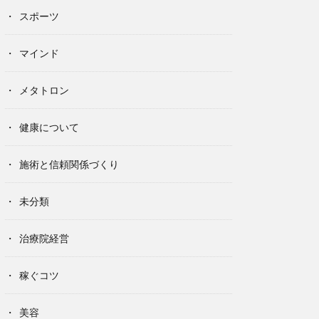
スポーツ
マインド
メタトロン
健康について
施術と信頼関係づくり
未分類
治療院経営
稼ぐコツ
美容