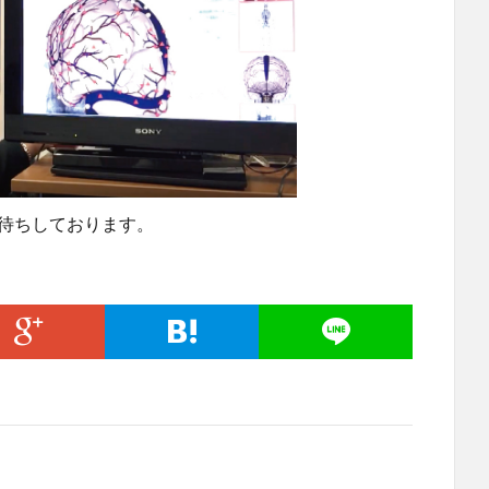
待ちしております。