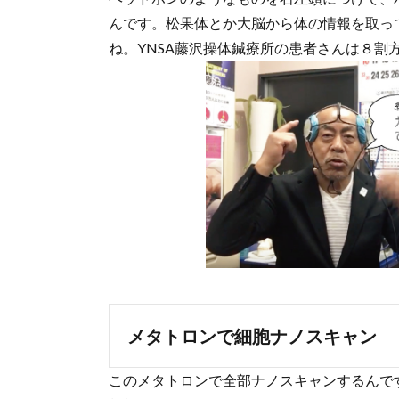
んです。松果体とか大脳から体の情報を取っ
ね。YNSA藤沢操体鍼療所の患者さんは８割
メタトロンで細胞ナノスキャン
このメタトロンで全部ナノスキャンするんで