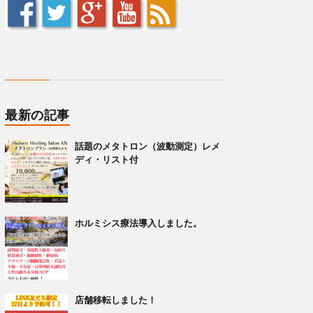
最新の記事
話題のメタトロン（波動測定）レメ
ディ・リスト付
ホルミシス療法導入しました。
店舗移転しました！