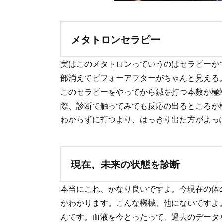
メタトロンセラピー
実はこのメタトロンっていうのはセラピーが
部消えてビフォーアフターがちゃんと見える
このセラピーをやってから鍼を打つ本数が極
際、診断で触ってみても反応の出るところが
わからずに打つより、はっきり出た方がよっ
現在、未来の状態を診断
本当にこれ、かなり良いですよ。今現在の体
がわかります。こんな機械、他にないですよ
んです。血液を今とったって、過去のデータ