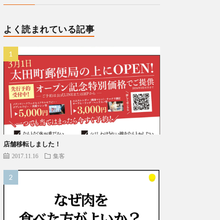
よく読まれている記事
店舗移転しました！
2017.11.16
集客