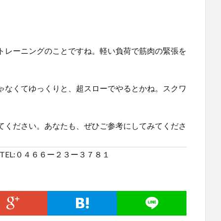
トレーニングのことですね。軽い負荷で筋肉の緊張を
ゃなくてゆっくりと、超スローでやるとかね。スクワ
てください。あなたも、ぜひご参考にしてみてくださ
TEL:０４６６ー２３ー３７８１