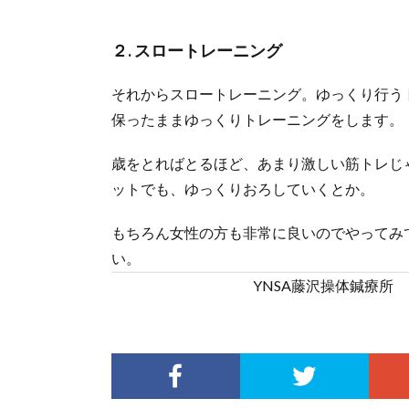
２. スロートレーニング
それからスロートレーニング。ゆっくり行う
保ったままゆっくりトレーニングをします。
歳をとればとるほど、あまり激しい筋トレじ
ットでも、ゆっくりおろしていくとか。
もちろん女性の方も非常に良いのでやってみ
い。
YNSA藤沢操体鍼療所 