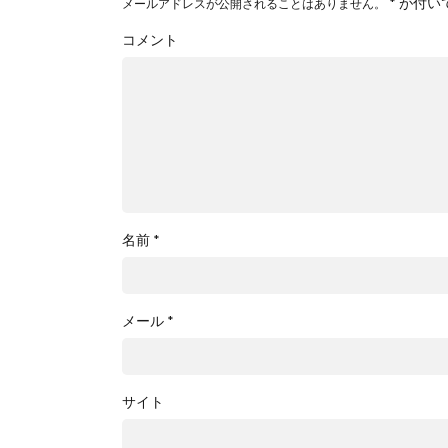
*
が付い
メールアドレスが公開されることはありません。
コメント
名前
*
メール
*
サイト