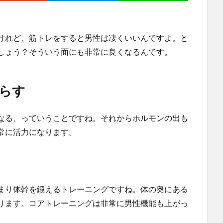
けれど、筋トレをすると男性は凄くいいんですよ。と
しょう？そういう面にも非常に良くなるんです。
らす
なる、っていうことですね。それからホルモンの出も
常に活力になります。
まり体幹を鍛えるトレーニングですね。体の奥にある
ります。コアトレーニングは非常に男性機能も上がっ