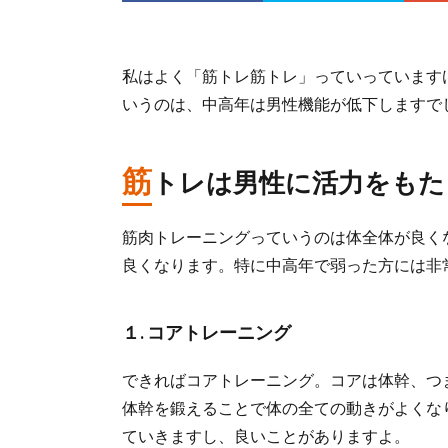
私はよく「筋トレ筋トレ」っていっています
いうのは、中高年は男性機能が低下しますで
筋
トレは男性に活力をもた
筋肉トレーニングっていうのは体全体が良く
良くなります。特に中高年で弱った方には非
１. コアトレーニング
できればコアトレーニング。コアは体幹、つ
体幹を鍛えることで体の全ての動きがよくな
ていきますし、良いことがありますよ。