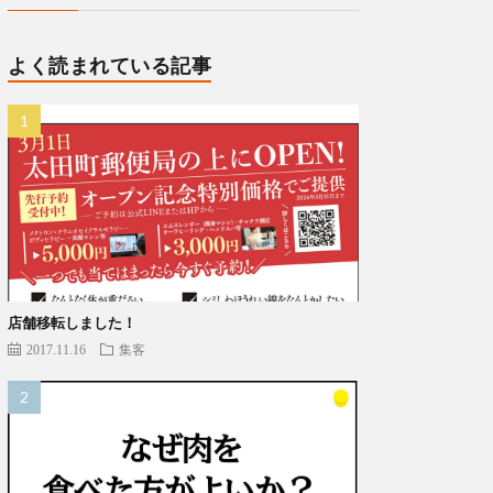
よく読まれている記事
店舗移転しました！
2017.11.16
集客