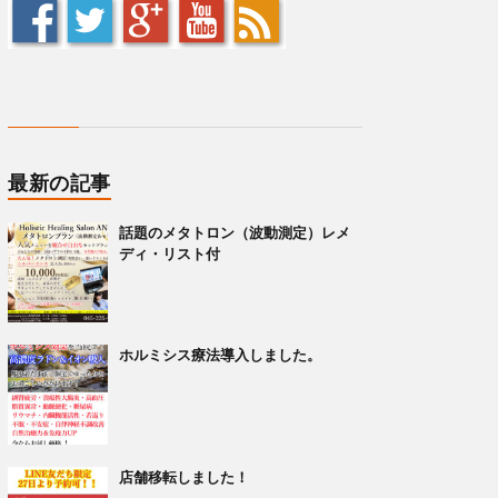
最新の記事
話題のメタトロン（波動測定）レメ
ディ・リスト付
ホルミシス療法導入しました。
店舗移転しました！