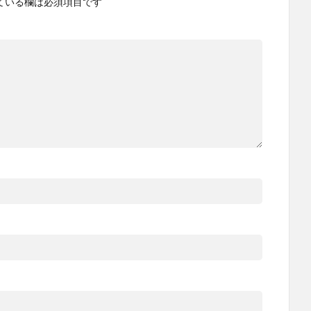
ている欄は必須項目です