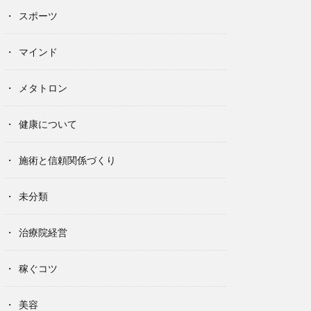
スポーツ
マインド
メタトロン
健康について
施術と信頼関係づくり
未分類
治療院経営
稼ぐコツ
美容