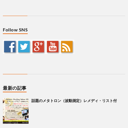
Follow SNS
最新の記事
話題のメタトロン（波動測定）レメディ・リスト付