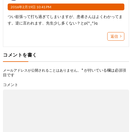
2016年2月19日 10:41 PM
つい欲張って打ち過ぎてしまいますが、患者さんはよくわかってま
す。逆に言われます、先生少し多くない？とp(^_^)q
返信
コメントを書く
*
が付いている欄は必須項
メールアドレスが公開されることはありません。
目です
コメント