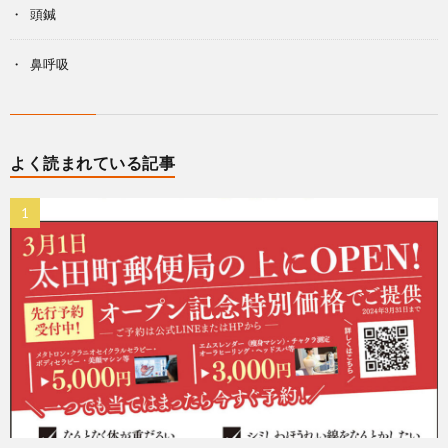
頭鍼
鼻呼吸
よく読まれている記事