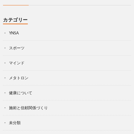
カテゴリー
YNSA
スポーツ
マインド
メタトロン
健康について
施術と信頼関係づくり
未分類