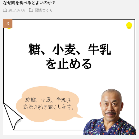
なぜ肉を食べるとよいのか？
2017.07.06
習慣づくり