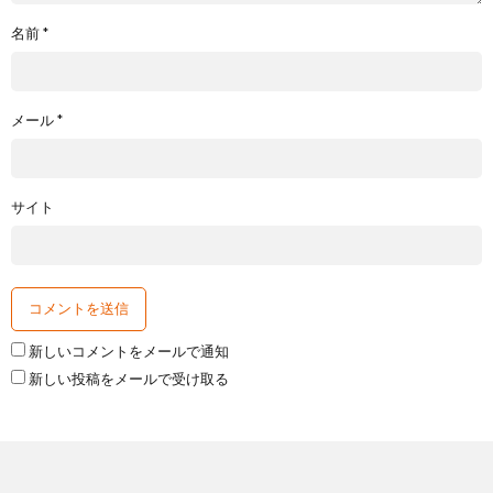
名前
*
メール
*
サイト
新しいコメントをメールで通知
新しい投稿をメールで受け取る