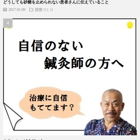
どうしても砂糖を止められない患者さんに伝えていること
2017.01.09
習慣づくり