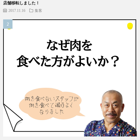
店舗移転しました！
2017.11.16
集客