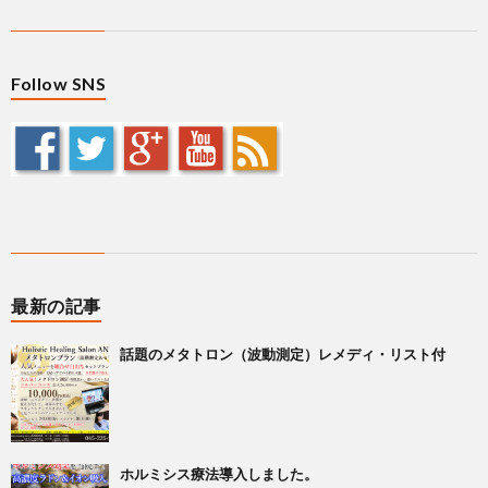
Follow SNS
最新の記事
話題のメタトロン（波動測定）レメディ・リスト付
ホルミシス療法導入しました。