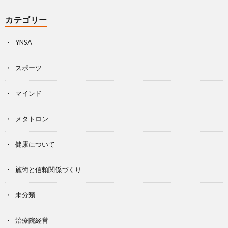
カテゴリー
YNSA
スポーツ
マインド
メタトロン
健康について
施術と信頼関係づくり
未分類
治療院経営