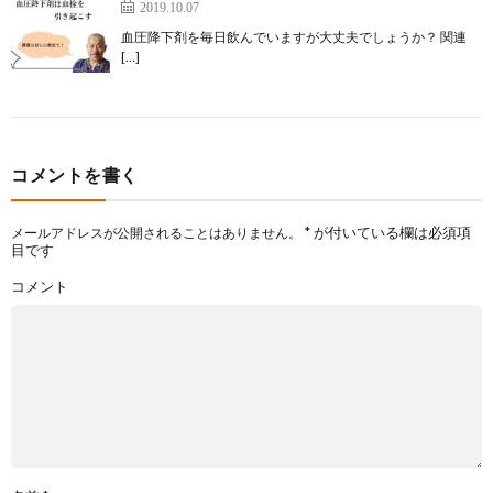
2019.10.07
血圧降下剤を毎日飲んでいますが大丈夫でしょうか？ 関連
[…]
コメントを書く
*
が付いている欄は必須項
メールアドレスが公開されることはありません。
目です
コメント