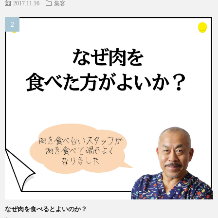
2017.11.16
集客
なぜ肉を食べるとよいのか？