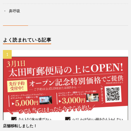
鼻呼吸
よく読まれている記事
店舗移転しました！