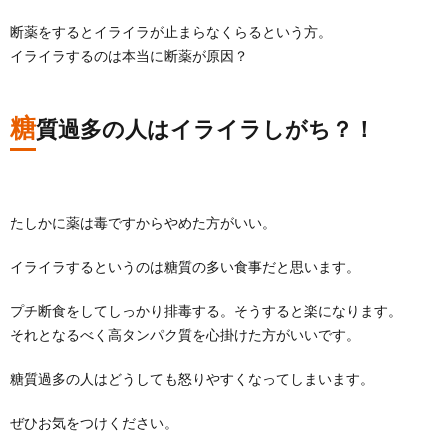
断薬をするとイライラが止まらなくらるという方。
イライラするのは本当に断薬が原因？
糖
質過多の人はイライラしがち？！
たしかに薬は毒ですからやめた方がいい。
イライラするというのは糖質の多い食事だと思います。
プチ断食をしてしっかり排毒する。そうすると楽になります。
それとなるべく高タンパク質を心掛けた方がいいです。
糖質過多の人はどうしても怒りやすくなってしまいます。
ぜひお気をつけください。