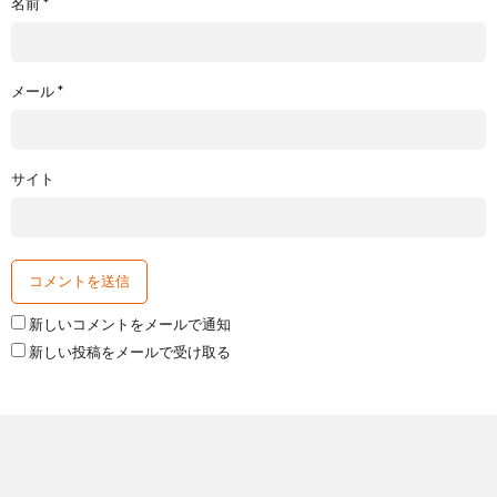
名前
*
メール
*
サイト
新しいコメントをメールで通知
新しい投稿をメールで受け取る