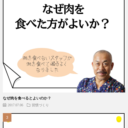
なぜ肉を食べるとよいのか？
2017.07.06
習慣づくり