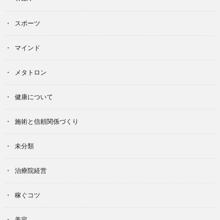
スポーツ
マインド
メタトロン
健康について
施術と信頼関係づくり
未分類
治療院経営
稼ぐコツ
美容