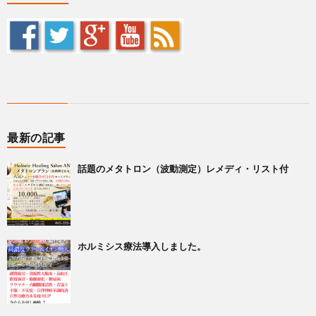
最新の記事
話題のメタトロン（波動測定）レメディ・リスト付
ホルミシス療法導入しました。