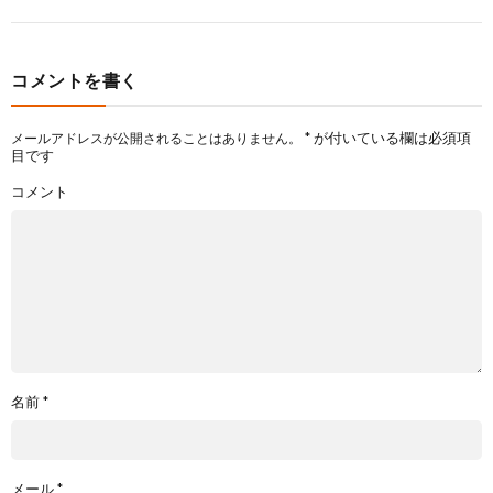
コメントを書く
*
が付いている欄は必須項
メールアドレスが公開されることはありません。
目です
コメント
名前
*
メール
*