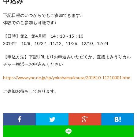
申込み
下記日程のいつからでもご参加できます♪
体験でのご参加も可能です♪
【日時】第2、第4月曜 14：10～15：10
2018年 10/8、10/22、11/12、11/26、12/10、12/24
【申込方法】下記URLよりお申込みいただくか、直接よみうりカル
チャー横浜へお申込みください
https://www.ync.ne.jp/sp/yokohama/kouza/201810-11210001.htm
ご参加お待ちしております。