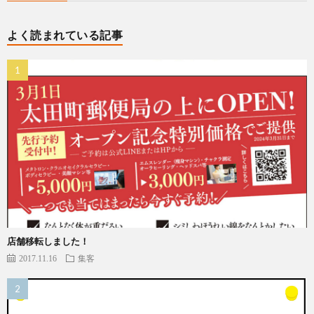
よく読まれている記事
店舗移転しました！
2017.11.16
集客