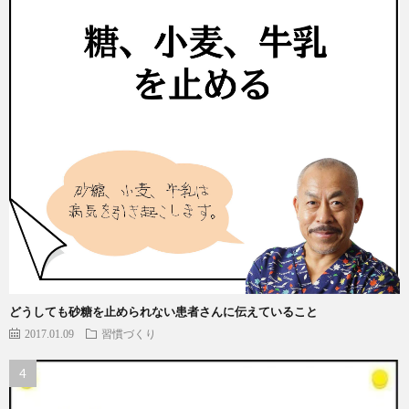
どうしても砂糖を止められない患者さんに伝えていること
2017.01.09
習慣づくり