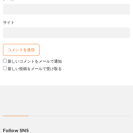
サイト
新しいコメントをメールで通知
新しい投稿をメールで受け取る
Follow SNS