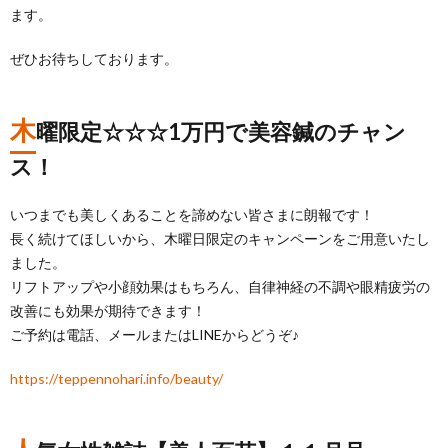
ます。
ぜひお待ちしております。
木
曜限定☆☆☆1万円で美容鍼のチャン
ス！
いつまでも美しくあることを諦めない皆さまに朗報です！
長く続けてほしいから、木曜日限定のキャンペーンをご用意いたし
ました。
リフトアップや小顔効果はもちろん、自律神経の不調や眼精疲労の
改善にも効果が期待できます！
ご予約は電話、メールまたはLINEからどうぞ♪
https://teppennohari.info/beauty/