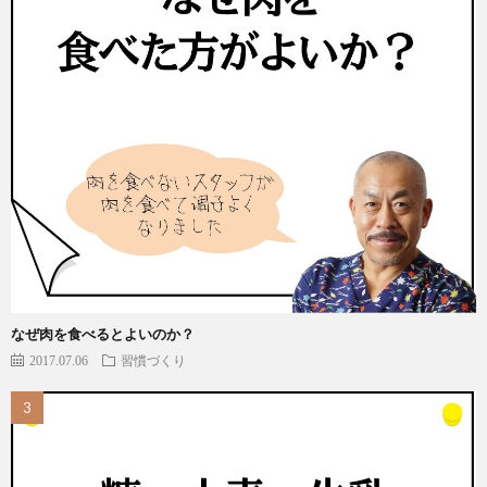
なぜ肉を食べるとよいのか？
2017.07.06
習慣づくり