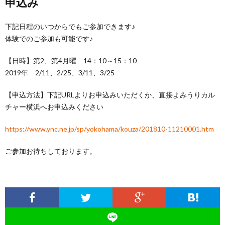
申込み
下記日程のいつからでもご参加できます♪
体験でのご参加も可能です♪
【日時】第2、第4月曜 14：10～15：10
2019年 2/11、2/25、3/11、3/25
【申込方法】下記URLよりお申込みいただくか、直接よみうりカル
チャー横浜へお申込みください
https://www.ync.ne.jp/sp/yokohama/kouza/201810-11210001.htm
ご参加お待ちしております。