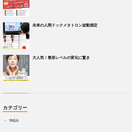
未来の人間ドックメタトロン波動測定
大人気！整形レベルの変化に驚き
カテゴリー
YNSA