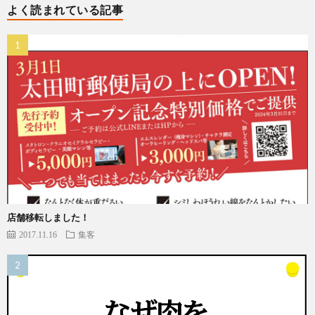
よく読まれている記事
店舗移転しました！
2017.11.16
集客