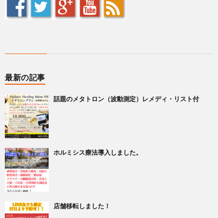
最新の記事
話題のメタトロン（波動測定）レメディ・リスト付
ホルミシス療法導入しました。
店舗移転しました！