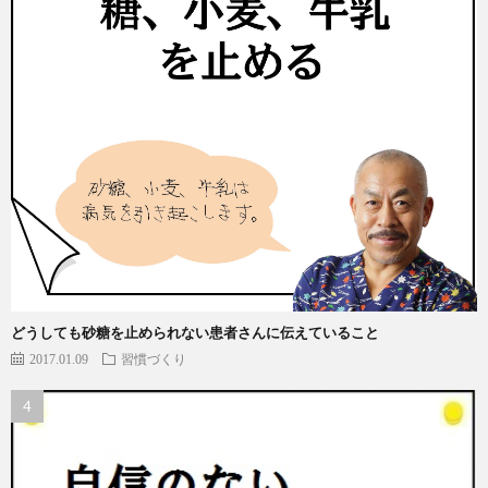
どうしても砂糖を止められない患者さんに伝えていること
2017.01.09
習慣づくり