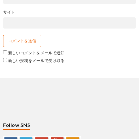
サイト
新しいコメントをメールで通知
新しい投稿をメールで受け取る
Follow SNS