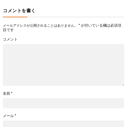
コメントを書く
*
が付いている欄は必須項
メールアドレスが公開されることはありません。
目です
コメント
名前
*
メール
*