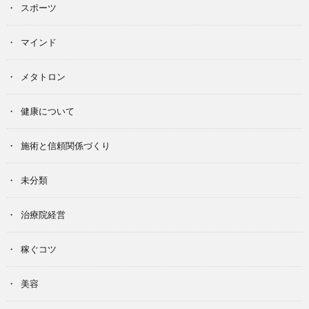
スポーツ
マインド
メタトロン
健康について
施術と信頼関係づくり
未分類
治療院経営
稼ぐコツ
美容