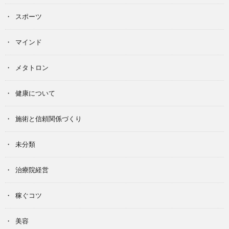
スポーツ
マインド
メタトロン
健康について
施術と信頼関係づくり
未分類
治療院経営
稼ぐコツ
美容