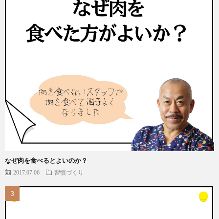
なぜ肉を食べるとよいのか？
2017.07.06
習慣づくり