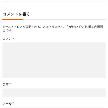
コメントを書く
*
が付いている欄は必須項
メールアドレスが公開されることはありません。
目です
コメント
名前
*
メール
*