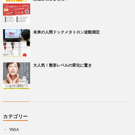
未来の人間ドックメタトロン波動測定
大人気！整形レベルの変化に驚き
カテゴリー
YNSA