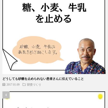
どうしても砂糖を止められない患者さんに伝えていること
2017.01.09
習慣づくり