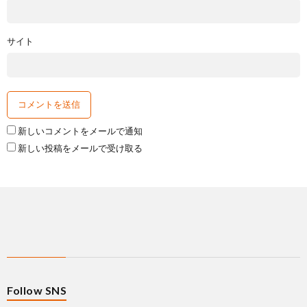
サイト
新しいコメントをメールで通知
新しい投稿をメールで受け取る
Follow SNS