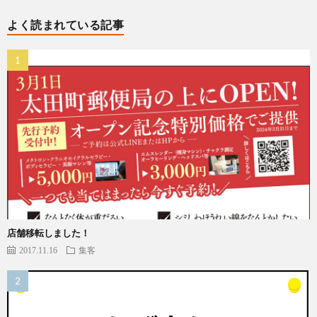
よく読まれている記事
店舗移転しました！
2017.11.16
集客