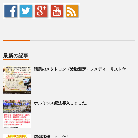
最新の記事
話題のメタトロン（波動測定）レメディ・リスト付
ホルミシス療法導入しました。
店舗移転しました！