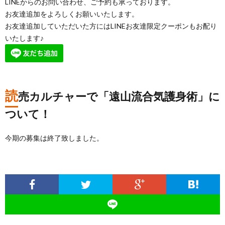
LINEからのお問い合わせ、ご予約も承っております。
お友達追加をよろしくお願いいたします。
お友達追加していただいた方にはLINEお友達限定クーポンもお配り
いたします♪
読
売カルチャーで「遠山流合気護身術」に
ついて！
今期の募集は終了致しました。