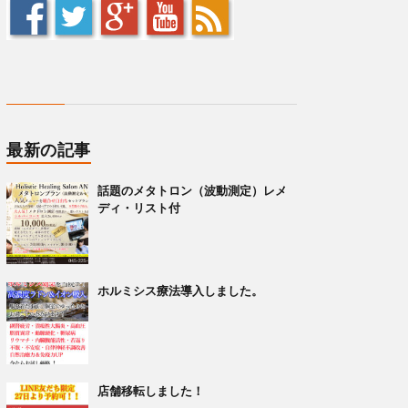
最新の記事
話題のメタトロン（波動測定）レメ
ディ・リスト付
ホルミシス療法導入しました。
店舗移転しました！