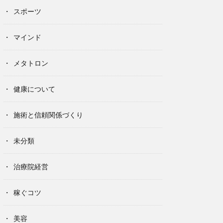
スポーツ
マインド
メタトロン
健康について
施術と信頼関係づくり
未分類
治療院経営
稼ぐコツ
美容