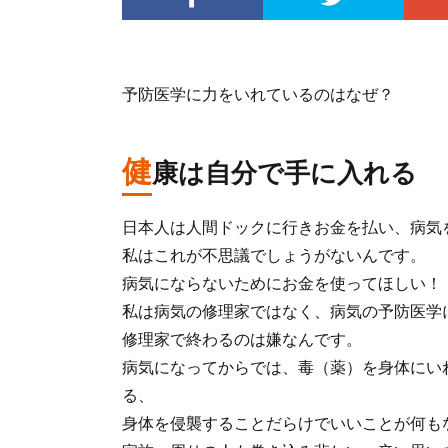
予防医学に力をいれているのはなぜ？
健
康は自分で手に入れる
日本人は人間ドックに行きお金を払い、病気
私はこれが不思議でしょうがないんです。
病気にならないためにお金を使ってほしい！
私は病気の修理家ではなく、病気の予防医学
修理家で終わるのは嫌なんです。
病気になってからでは、毒（薬）を身体にい
る、
身体を侵襲することだらけでいいことが何も