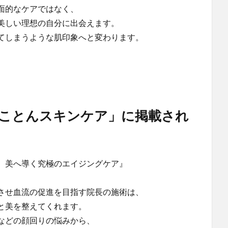
面的なケアではなく、
美しい理想の自分に出会えます。
てしまうような肌印象へと変わります。
ことんスキンケア」に掲載され
 美へ導く究極のエイジングケア』
させ血流の促進を目指す院長の施術は、
と美を整えてくれます。
などの顔回りの悩みから、