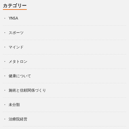
カテゴリー
YNSA
スポーツ
マインド
メタトロン
健康について
施術と信頼関係づくり
未分類
治療院経営