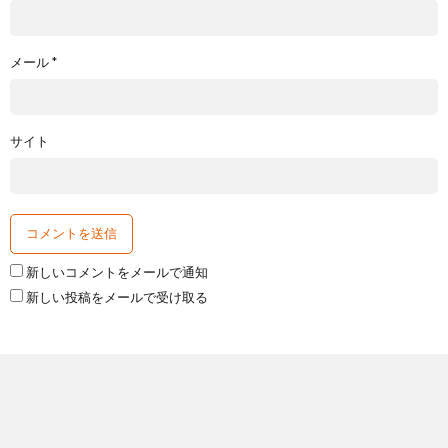
メール
*
サイト
新しいコメントをメールで通知
新しい投稿をメールで受け取る