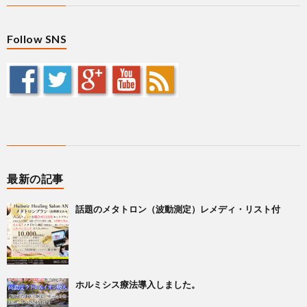
Follow SNS
最新の記事
話題のメタトロン（波動測定）レメディ・リスト付
ホルミシス療法導入しました。