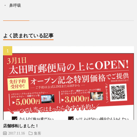
鼻呼吸
よく読まれている記事
店舗移転しました！
2017.11.16
集客