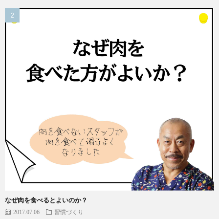
なぜ肉を食べるとよいのか？
2017.07.06
習慣づくり