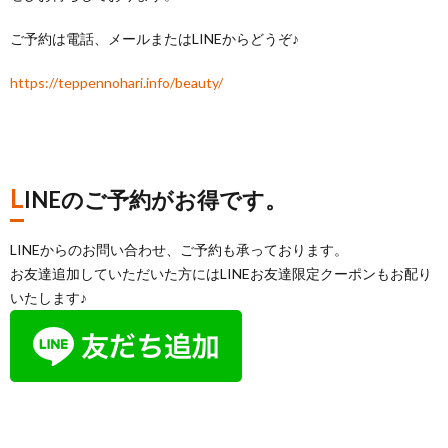
ご予約は電話、メールまたはLINEからどうぞ♪
https://teppennohari.info/beauty/
L
INEのご予約がお得です。
LINEからのお問い合わせ、ご予約も承っております。
お友達追加していただいた方にはLINEお友達限定クーポンもお配り
いたします♪