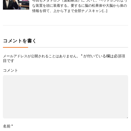
今回もメタトロン（波動療法）について。 ヘッドホンのよう
な装置を頭に装着する。要するに脳の松果体や大脳から体の
情報を得て、上から下まで全部ナノスキャン[…]
コメントを書く
*
が付いている欄は必須項
メールアドレスが公開されることはありません。
目です
コメント
名前
*