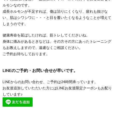
ルモンなのです。
成長ホルモンが不足すれば、傷は治りにくくなり、疲れも抜けな
い、肌はシワシワに・・・と目を覆いたくなるようなことが増えて
しまうのです。
健康寿命を延ばしたければ、筋トレしてくださいね。
身体に痛みがあるときなどは、その方その方にあったトレーニング
もお教えしますので、遠慮なくご相談ください。
ご予約お待ちしております。
LINEのご予約・お問い合せが早いです。
LINEからのお問い合わせ、ご予約は24時間承っています。
お友達追加していただいた方にはLINEお友達限定クーポンもお配り
しています♪