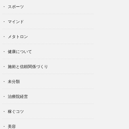
スポーツ
マインド
メタトロン
健康について
施術と信頼関係づくり
未分類
治療院経営
稼ぐコツ
美容