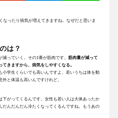
すくなったり病気が増えてきますね。なぜだと思いま
のは？
が減っていく。その1番が筋肉です。
筋肉量が減って
ってきますから、病気をしやすくなる。
も小学生くらいでも高いんですよ。若いうちは体を動
意外と体温も高いんですけれど。
は下がってくるんです。女性も若い人は大体あったか
んだんだんだん冷たくなってくるんですね。もうあの