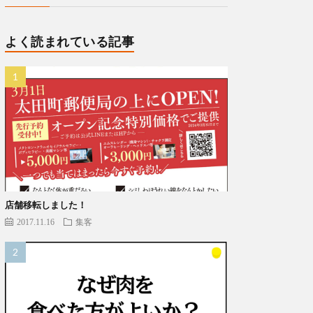
よく読まれている記事
店舗移転しました！
2017.11.16
集客