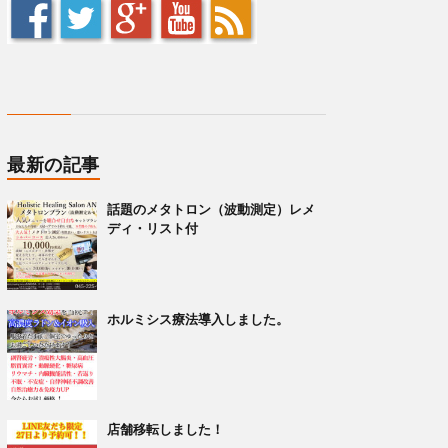
最新の記事
話題のメタトロン（波動測定）レメ
ディ・リスト付
ホルミシス療法導入しました。
店舗移転しました！