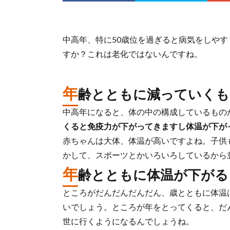
中高年、特に50歳位を過ぎると病気をしや
すか？これは老化ではないんですね。
年
齢とともに減っていくも
中高年になると、体の中の構成しているもの
くると免疫力が下がってきますし体温が下が
赤ちゃんは大体、体温が高いですよね。子供
かして、スポーツとかいろいろしているから
年
齢とともに体温が下がる
ところがだんだんだんだん、歳とともに体温
いでしょう。ところが年をとってくると、だ
世に行くようになるんでしょうね。