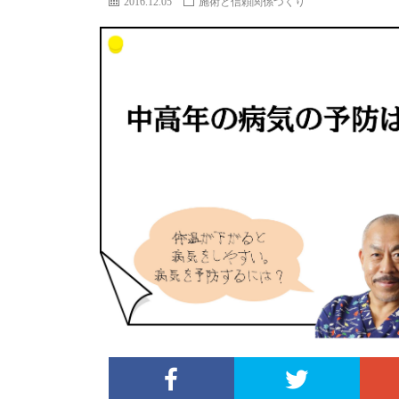
2016.12.05
施術と信頼関係づくり