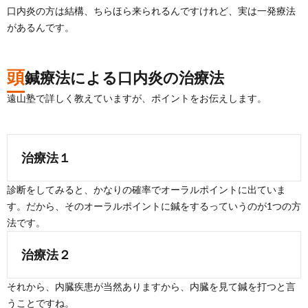
口内炎の方は結構、ちらほら来られるんですけれど、実は一発療法
があるんです。
頭
鍼療法による口内炎の治療法
遠山塾で詳しく教えていますが、ポイントをお伝えします。
治療法１
診断をしてみると、かなりの確率でオーラルポイントに出ていま
す。だから、そのオーラルポイントに鍼をするっていうのが1つの方
法です。
治療法２
それから、内臓疾患が当然ありますから、内臓を見て鍼を打つと言
うことですね。