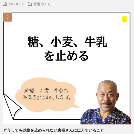
2017.07.06
習慣づくり
どうしても砂糖を止められない患者さんに伝えていること