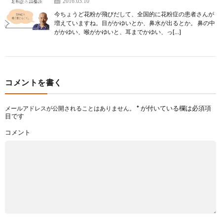
2016.03.10
今ちょうど花粉が飛びだして、全国的に花粉症の患者さんが
増えていますね。目がかゆいとか、鼻水が出るとか。 鼻の中
がかゆい、喉がかゆいと、耳までかゆい、っ[…]
コメントを書く
*
が付いている欄は必須項
メールアドレスが公開されることはありません。
目です
コメント