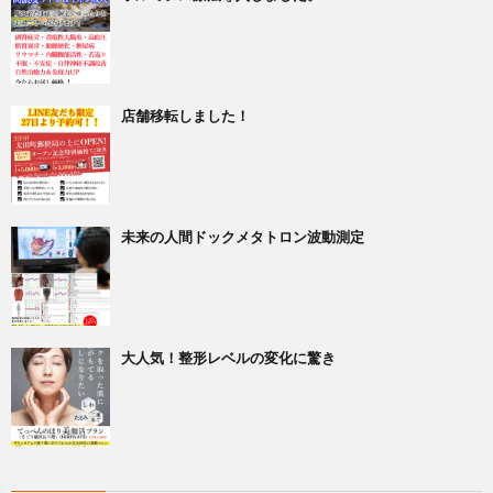
店舗移転しました！
未来の人間ドックメタトロン波動測定
大人気！整形レベルの変化に驚き