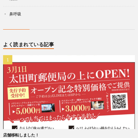
鼻呼吸
よく読まれている記事
店舗移転しました！