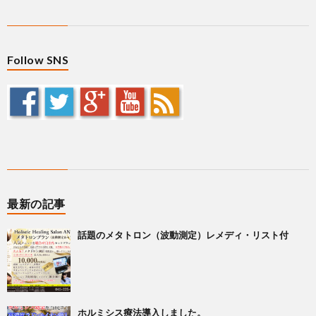
Follow SNS
最新の記事
話題のメタトロン（波動測定）レメディ・リスト付
ホルミシス療法導入しました。