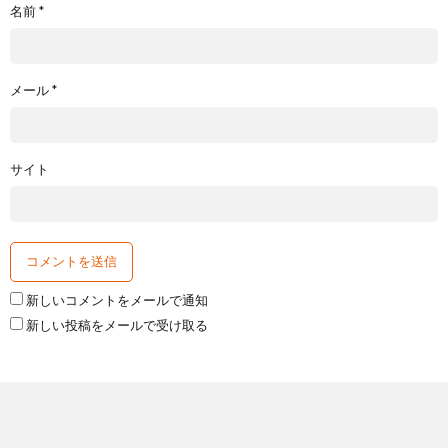
名前
*
メール
*
サイト
新しいコメントをメールで通知
新しい投稿をメールで受け取る