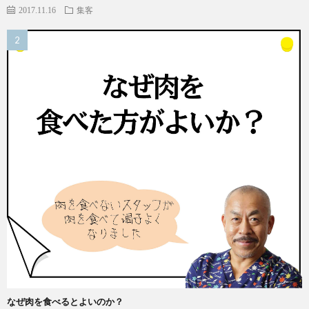
2017.11.16
集客
なぜ肉を食べるとよいのか？