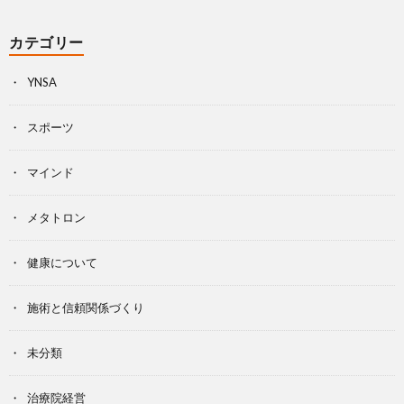
カテゴリー
YNSA
スポーツ
マインド
メタトロン
健康について
施術と信頼関係づくり
未分類
治療院経営