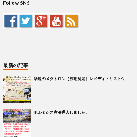
Follow SNS
最新の記事
話題のメタトロン（波動測定）レメディ・リスト付
ホルミシス療法導入しました。