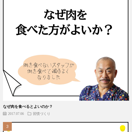
なぜ肉を食べるとよいのか？
2017.07.06
習慣づくり