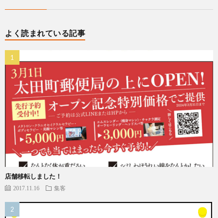
よく読まれている記事
店舗移転しました！
2017.11.16
集客