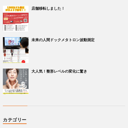
店舗移転しました！
未来の人間ドックメタトロン波動測定
大人気！整形レベルの変化に驚き
カテゴリー