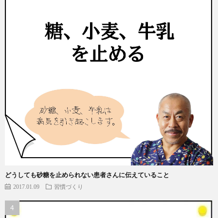
どうしても砂糖を止められない患者さんに伝えていること
2017.01.09
習慣づくり