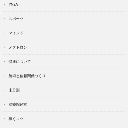
YNSA
スポーツ
マインド
メタトロン
健康について
施術と信頼関係づくり
未分類
治療院経営
稼ぐコツ