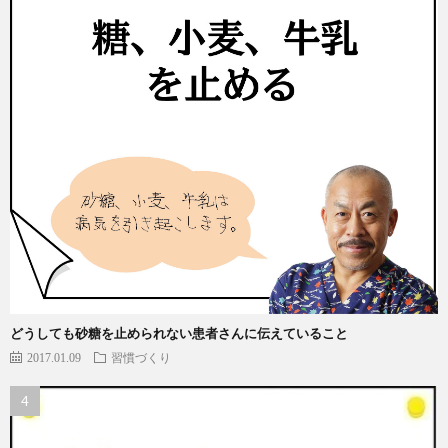
どうしても砂糖を止められない患者さんに伝えていること
2017.01.09
習慣づくり