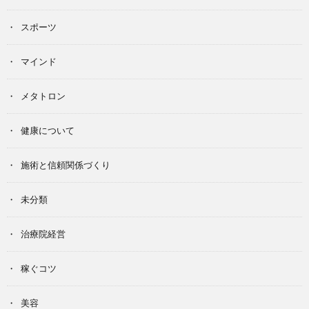
スポーツ
マインド
メタトロン
健康について
施術と信頼関係づくり
未分類
治療院経営
稼ぐコツ
美容