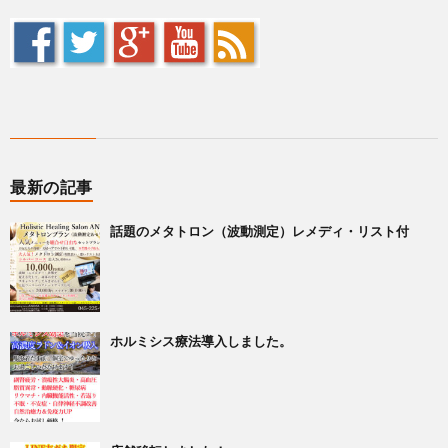
最新の記事
話題のメタトロン（波動測定）レメディ・リスト付
ホルミシス療法導入しました。