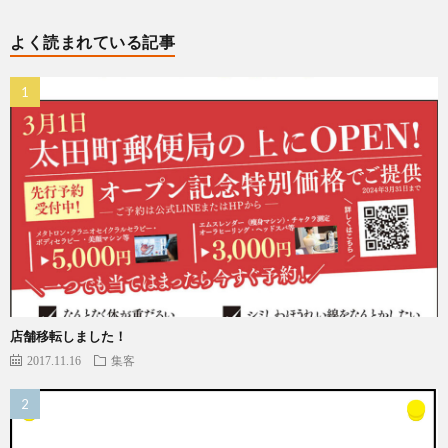
よく読まれている記事
店舗移転しました！
2017.11.16
集客