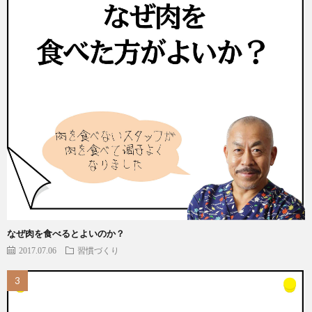
なぜ肉を食べるとよいのか？
2017.07.06
習慣づくり