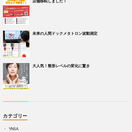
店舗移転しました！
未来の人間ドックメタトロン波動測定
大人気！整形レベルの変化に驚き
カテゴリー
YNSA