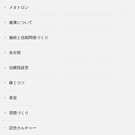
メタトロン
健康について
施術と信頼関係づくり
未分類
治療院経営
稼ぐコツ
美容
習慣づくり
読売カルチャー