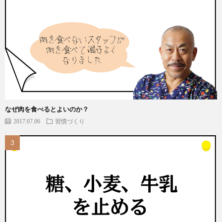
なぜ肉を食べるとよいのか？
2017.07.06
習慣づくり