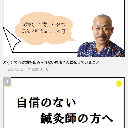
どうしても砂糖を止められない患者さんに伝えていること
2017.01.09
習慣づくり