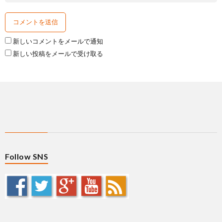
新しいコメントをメールで通知
新しい投稿をメールで受け取る
Follow SNS