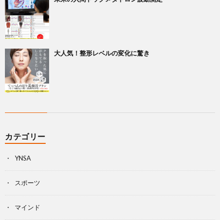
大人気！整形レベルの変化に驚き
カテゴリー
YNSA
スポーツ
マインド