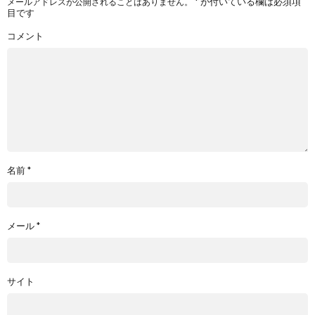
*
が付いている欄は必須項
メールアドレスが公開されることはありません。
目です
コメント
名前
*
メール
*
サイト