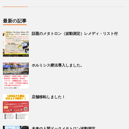
最新の記事
話題のメタトロン（波動測定）レメディ・リスト付
ホルミシス療法導入しました。
店舗移転しました！
未来の人間ドックメタトロン波動測定