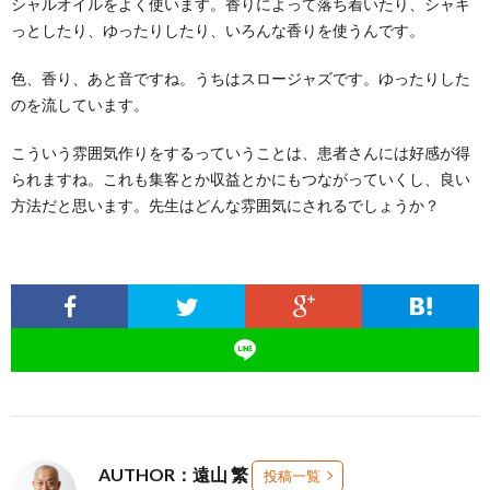
シャルオイルをよく使います。香りによって落ち着いたり、シャキ
っとしたり、ゆったりしたり、いろんな香りを使うんです。
色、香り、あと音ですね。うちはスロージャズです。ゆったりした
のを流しています。
こういう雰囲気作りをするっていうことは、患者さんには好感が得
られますね。これも集客とか収益とかにもつながっていくし、良い
方法だと思います。先生はどんな雰囲気にされるでしょうか？
AUTHOR：遠山 繁
投稿一覧