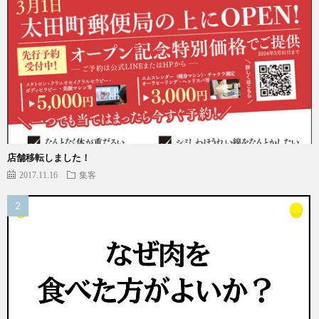
店舗移転しました！
2017.11.16
集客