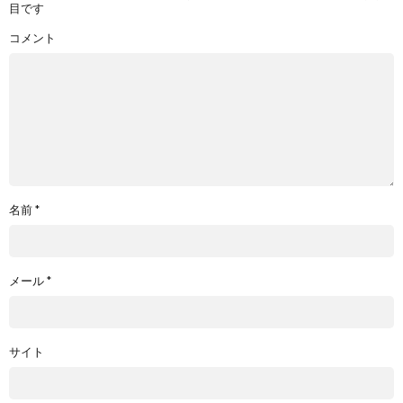
目です
コメント
名前
*
メール
*
サイト