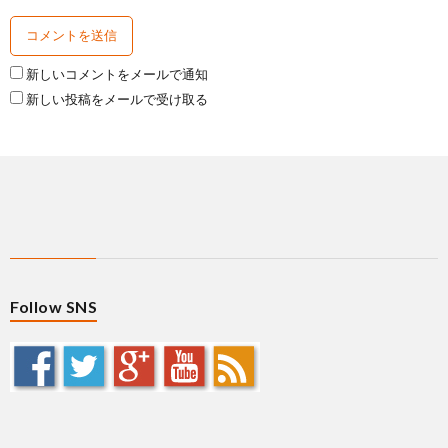
新しいコメントをメールで通知
新しい投稿をメールで受け取る
Follow SNS