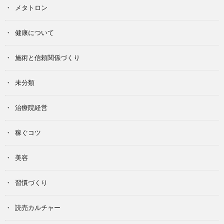
メタトロン
健康について
施術と信頼関係づくり
未分類
治療院経営
稼ぐコツ
美容
習慣づくり
読売カルチャー