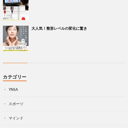
大人気！整形レベルの変化に驚き
カテゴリー
YNSA
スポーツ
マインド