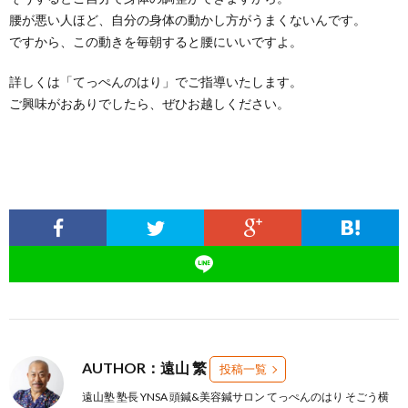
腰が悪い人ほど、自分の身体の動かし方がうまくないんです。
ですから、この動きを毎朝すると腰にいいですよ。
詳しくは「てっぺんのはり」でご指導いたします。
ご興味がおありでしたら、ぜひお越しください。
AUTHOR：遠山 繁
投稿一覧
遠山塾 塾長 YNSA 頭鍼&美容鍼サロン てっぺんのはり そごう横