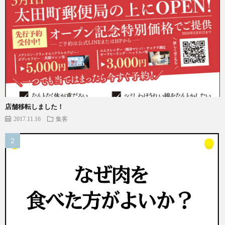
店舗移転しました！
2017.11.16
集客