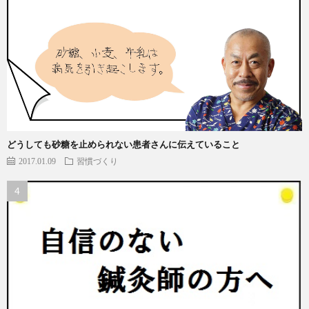
どうしても砂糖を止められない患者さんに伝えていること
2017.01.09
習慣づくり