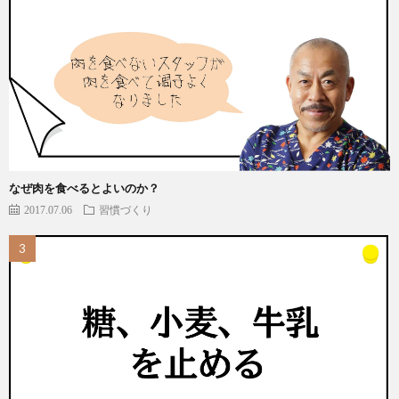
なぜ肉を食べるとよいのか？
2017.07.06
習慣づくり