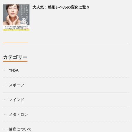
大人気！整形レベルの変化に驚き
カテゴリー
YNSA
スポーツ
マインド
メタトロン
健康について