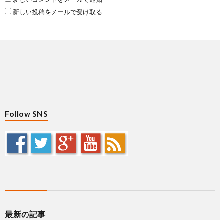
新しい投稿をメールで受け取る
Follow SNS
最新の記事