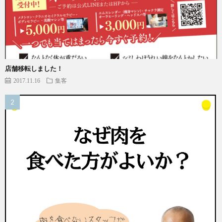
店舗移転しました！
2017.11.16
集客