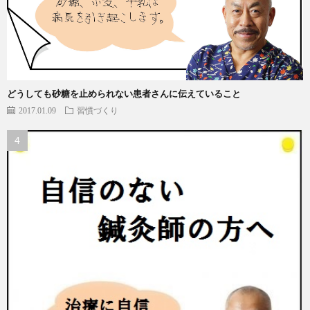
どうしても砂糖を止められない患者さんに伝えていること
2017.01.09
習慣づくり