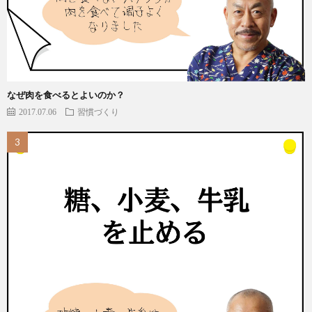
なぜ肉を食べるとよいのか？
2017.07.06
習慣づくり