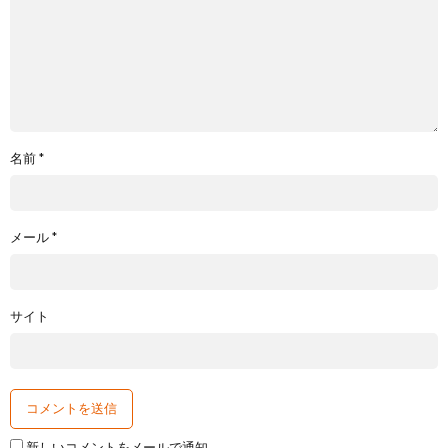
名前
*
メール
*
サイト
新しいコメントをメールで通知