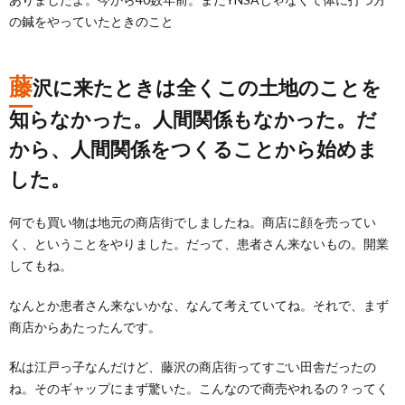
の鍼をやっていたときのこと
藤
沢に来たときは全くこの土地のことを
知らなかった。人間関係もなかった。だ
から、人間関係をつくることから始めま
した。
何でも買い物は地元の商店街でしましたね。商店に顔を売ってい
く、ということをやりました。だって、患者さん来ないもの。開業
してもね。
なんとか患者さん来ないかな、なんて考えていてね。それで、まず
商店からあたったんです。
私は江戸っ子なんだけど、藤沢の商店街ってすごい田舎だったの
ね。そのギャップにまず驚いた。こんなので商売やれるの？ってく