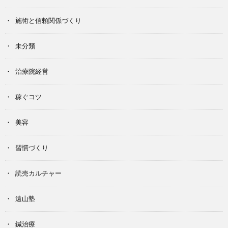
施術と信頼関係づくり
未分類
治療院経営
稼ぐコツ
美容
習慣づくり
読売カルチャー
遠山塾
鍼治療