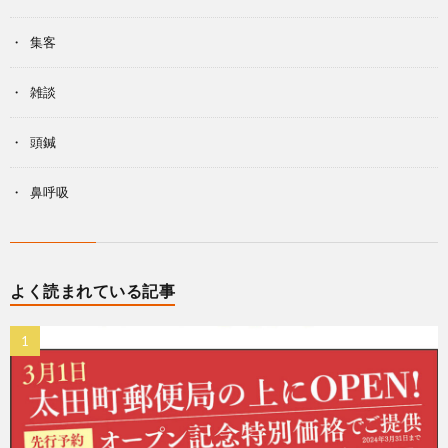
集客
雑談
頭鍼
鼻呼吸
よく読まれている記事