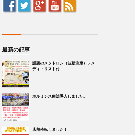
最新の記事
話題のメタトロン（波動測定）レメ
ディ・リスト付
ホルミシス療法導入しました。
店舗移転しました！