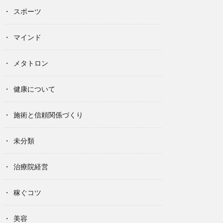
スポーツ
マインド
メタトロン
健康について
施術と信頼関係づくり
未分類
治療院経営
稼ぐコツ
美容