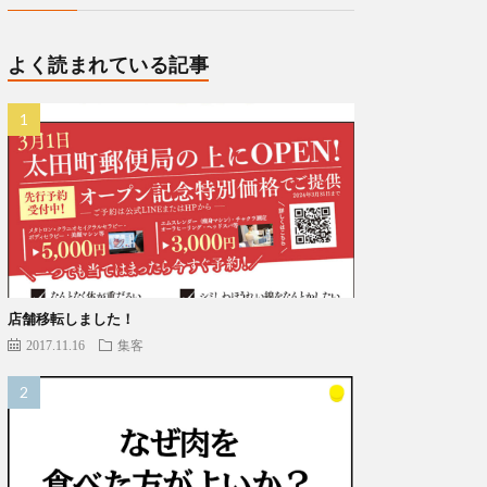
よく読まれている記事
店舗移転しました！
2017.11.16
集客