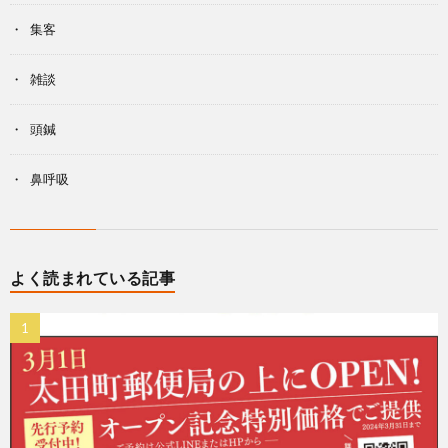
集客
雑談
頭鍼
鼻呼吸
よく読まれている記事