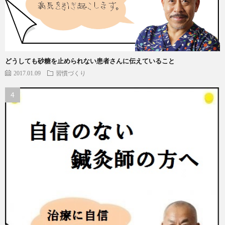
どうしても砂糖を止められない患者さんに伝えていること
2017.01.09
習慣づくり