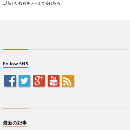
新しい投稿をメールで受け取る
Follow SNS
最新の記事