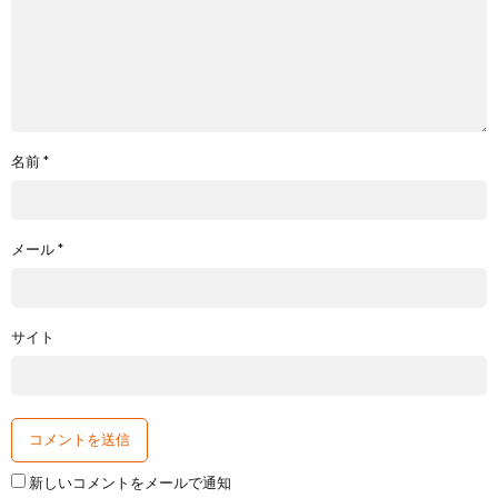
名前
*
メール
*
サイト
新しいコメントをメールで通知