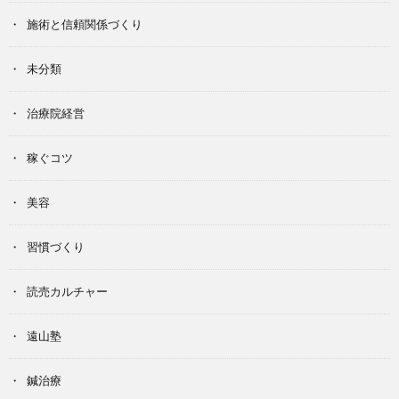
施術と信頼関係づくり
未分類
治療院経営
稼ぐコツ
美容
習慣づくり
読売カルチャー
遠山塾
鍼治療