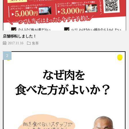
店舗移転しました！
2017.11.16
集客