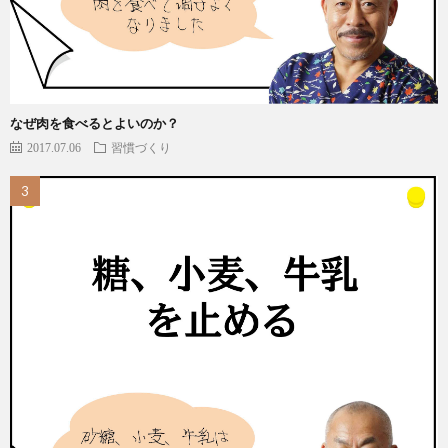
なぜ肉を食べるとよいのか？
2017.07.06
習慣づくり