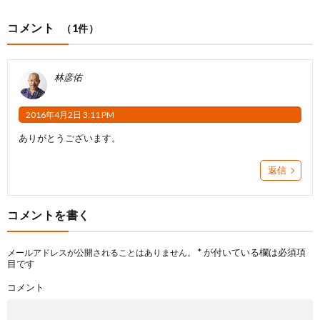
コメント
（1件）
林彦佑
2016年4月2日 3:11 PM
ありがとうございます。
返信
コメントを書く
*
が付いている欄は必須項
メールアドレスが公開されることはありません。
目です
コメント