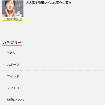
大人気！整形レベルの変化に驚き
カテゴリー
YNSA
スポーツ
マインド
メタトロン
健康について