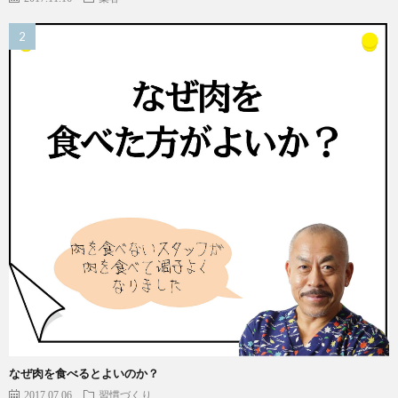
なぜ肉を食べるとよいのか？
2017.07.06
習慣づくり