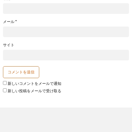
メール
*
サイト
新しいコメントをメールで通知
新しい投稿をメールで受け取る