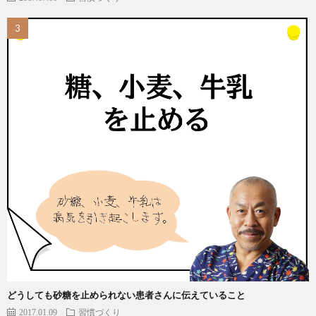
どうしても砂糖を止められない患者さんに伝えていること
2017.01.09
習慣づくり