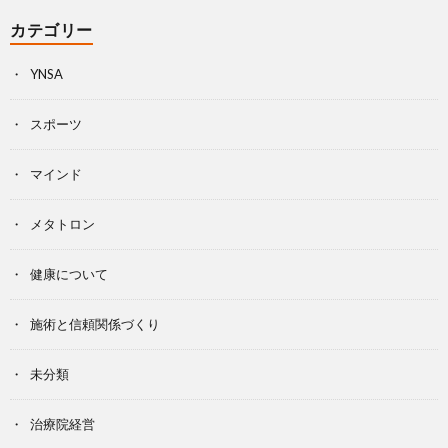
カテゴリー
YNSA
スポーツ
マインド
メタトロン
健康について
施術と信頼関係づくり
未分類
治療院経営