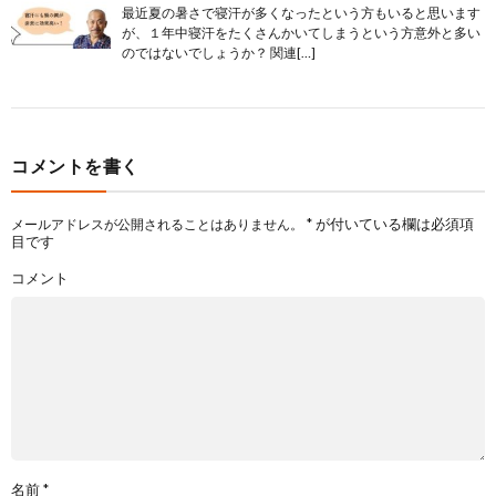
最近夏の暑さで寝汗が多くなったという方もいると思います
が、１年中寝汗をたくさんかいてしまうという方意外と多い
のではないでしょうか？ 関連[…]
コメントを書く
*
が付いている欄は必須項
メールアドレスが公開されることはありません。
目です
コメント
名前
*