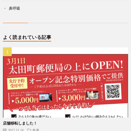
鼻呼吸
よく読まれている記事
店舗移転しました！
2017.11.16
集客