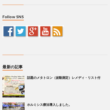
Follow SNS
最新の記事
話題のメタトロン（波動測定）レメディ・リスト付
ホルミシス療法導入しました。