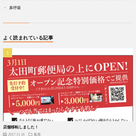
鼻呼吸
よく読まれている記事
店舗移転しました！
2017.11.16
集客