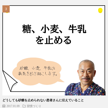
どうしても砂糖を止められない患者さんに伝えていること
2017.01.09
習慣づくり