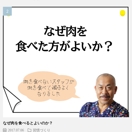
なぜ肉を食べるとよいのか？
2017.07.06
習慣づくり