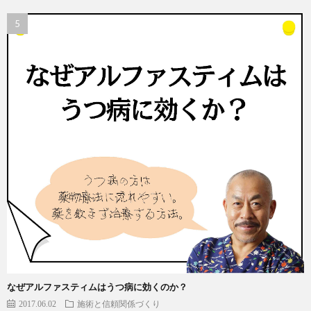
なぜアルファスティムはうつ病に効くのか？
2017.06.02
施術と信頼関係づくり