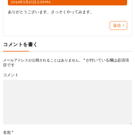
2016年3月25日 2:09 PM
ありがとうございます。さっそくやってみます。
返信
コメントを書く
*
が付いている欄は必須項
メールアドレスが公開されることはありません。
目です
コメント
名前
*