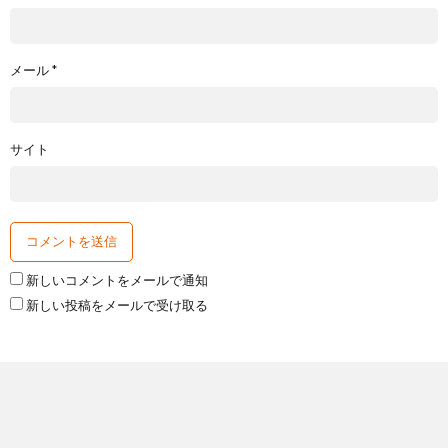
メール
*
サイト
新しいコメントをメールで通知
新しい投稿をメールで受け取る