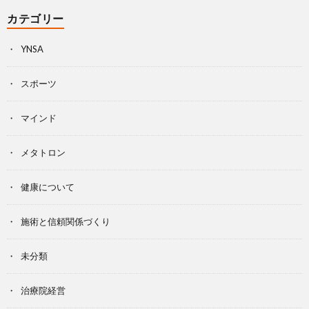
カテゴリー
YNSA
スポーツ
マインド
メタトロン
健康について
施術と信頼関係づくり
未分類
治療院経営