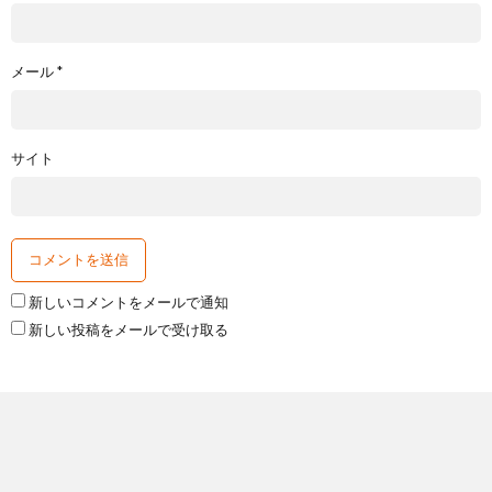
メール
*
サイト
新しいコメントをメールで通知
新しい投稿をメールで受け取る