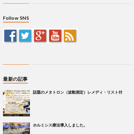
Follow SNS
最新の記事
話題のメタトロン（波動測定）レメディ・リスト付
ホルミシス療法導入しました。