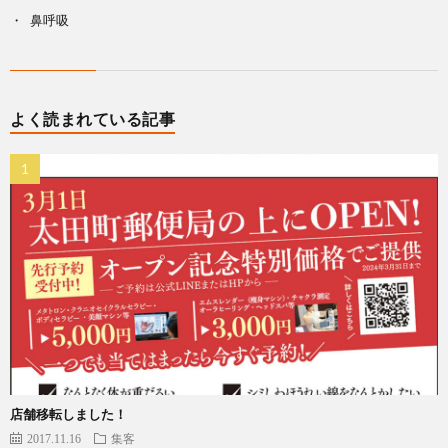
鼻呼吸
よく読まれている記事
店舗移転しました！
2017.11.16
集客