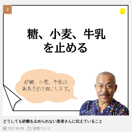
どうしても砂糖を止められない患者さんに伝えていること
2017.01.09
習慣づくり