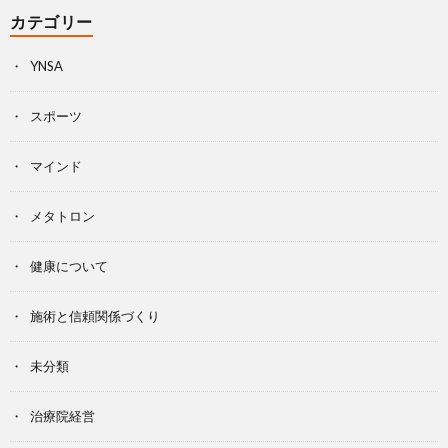
カテゴリー
YNSA
スポーツ
マインド
メタトロン
健康について
施術と信頼関係づくり
未分類
治療院経営