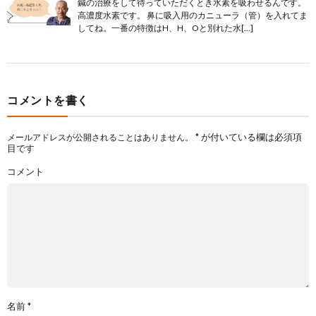
鍼の治療をして待っていただくとき水素を吸わせるんです。
高濃度水素です。 鼻に吸入用のカニューラ（管）を入れてま
してね。一番の特徴はH、H、Oと別れた水[…]
コメントを書く
*
が付いている欄は必須項
メールアドレスが公開されることはありません。
目です
コメント
名前
*