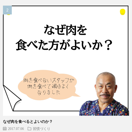
なぜ肉を食べるとよいのか？
2017.07.06
習慣づくり