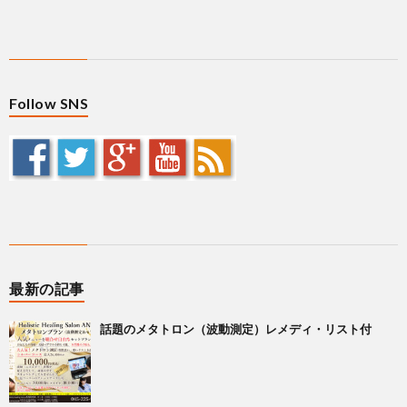
Follow SNS
最新の記事
話題のメタトロン（波動測定）レメディ・リスト付