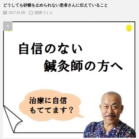
どうしても砂糖を止められない患者さんに伝えていること
2017.01.09
習慣づくり