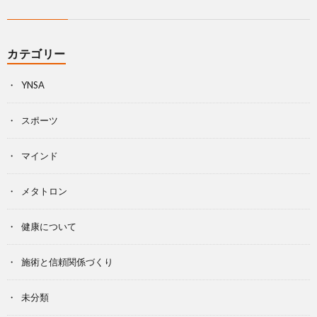
カテゴリー
YNSA
スポーツ
マインド
メタトロン
健康について
施術と信頼関係づくり
未分類