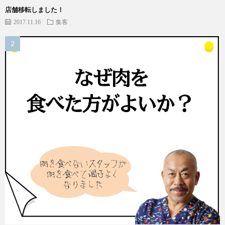
店舗移転しました！
2017.11.16
集客