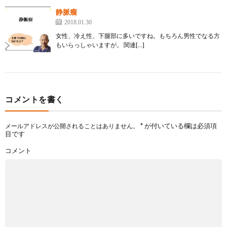
静脈瘤
2018.01.30
女性、冷え性、下腿部に多いですね。もちろん男性でなる方
もいらっしゃいますが。 関連[…]
コメントを書く
*
が付いている欄は必須項
メールアドレスが公開されることはありません。
目です
コメント