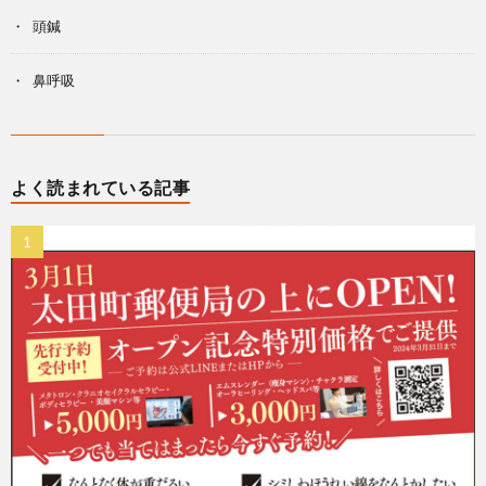
頭鍼
鼻呼吸
よく読まれている記事