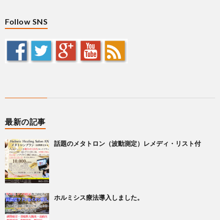
Follow SNS
最新の記事
話題のメタトロン（波動測定）レメディ・リスト付
ホルミシス療法導入しました。