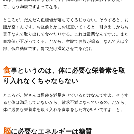
て、もう満腹ですよってなる。
ところが、だんだん血糖値が落ちてくるじゃない。そうすると、お
腹が空くんです。お昼前とかにお腹空いてくると、引き出しからお
菓子なんて取り出して食べたりする。これは最悪なんですよ。また
血糖値が下がってくる。だから、空腹でお腹が鳴る、なんて人は全
部、低血糖症です。胃袋だけ満足させてるだけ。
食
事というのは、体に必要な栄養素を取
り入れなくちゃならない
ところが、皆さんは胃袋を満足させているだけなんですよ。そうす
ると体は満足していないから、欲求不満になっているの。だから、
体に必要な栄養素を取り入れる食事をした方がいいですよ、と。
脳
に必要なエネルギーは糖質