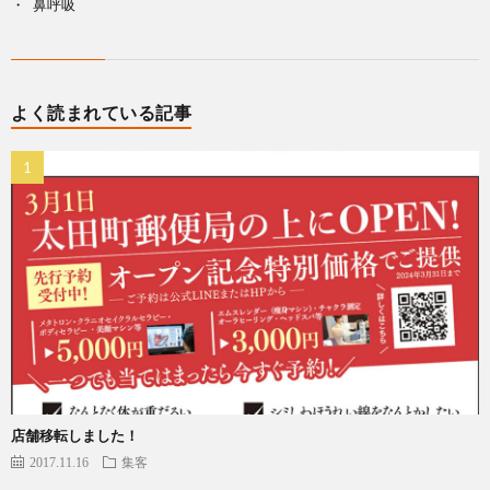
鼻呼吸
よく読まれている記事
店舗移転しました！
2017.11.16
集客