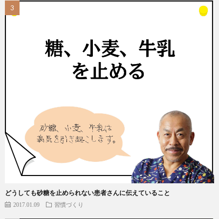
どうしても砂糖を止められない患者さんに伝えていること
2017.01.09
習慣づくり