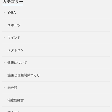
カテゴリー
YNSA
スポーツ
マインド
メタトロン
健康について
施術と信頼関係づくり
未分類
治療院経営