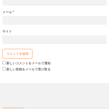
メール
*
サイト
新しいコメントをメールで通知
新しい投稿をメールで受け取る