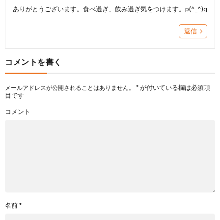
ありがとうございます。食べ過ぎ、飲み過ぎ気をつけます。p(^_^)q
返信
コメントを書く
*
が付いている欄は必須項
メールアドレスが公開されることはありません。
目です
コメント
名前
*