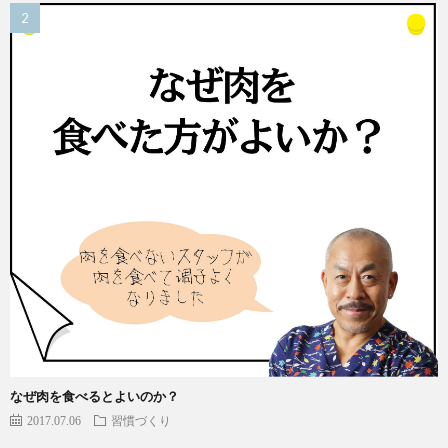
なぜ肉を食べるとよいのか？
2017.07.06
習慣づくり