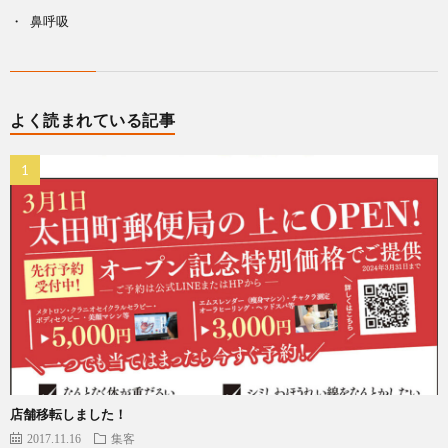
鼻呼吸
よく読まれている記事
店舗移転しました！
2017.11.16
集客