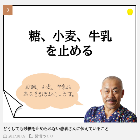
どうしても砂糖を止められない患者さんに伝えていること
2017.01.09
習慣づくり