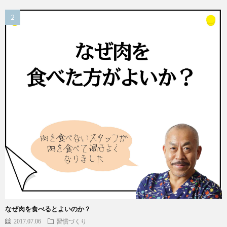
なぜ肉を食べるとよいのか？
2017.07.06
習慣づくり