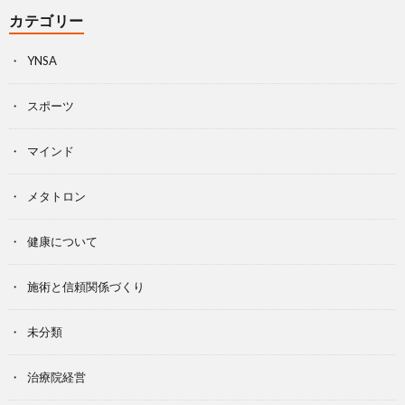
カテゴリー
YNSA
スポーツ
マインド
メタトロン
健康について
施術と信頼関係づくり
未分類
治療院経営