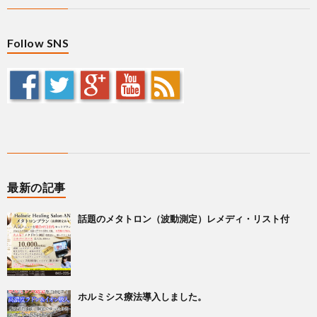
Follow SNS
最新の記事
話題のメタトロン（波動測定）レメディ・リスト付
ホルミシス療法導入しました。